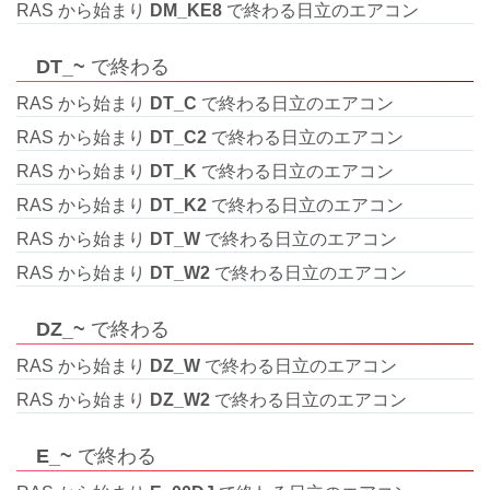
RAS から始まり
DM_KE8
で終わる日立のエアコン
DT_~
で終わる
RAS から始まり
DT_C
で終わる日立のエアコン
RAS から始まり
DT_C2
で終わる日立のエアコン
RAS から始まり
DT_K
で終わる日立のエアコン
RAS から始まり
DT_K2
で終わる日立のエアコン
RAS から始まり
DT_W
で終わる日立のエアコン
RAS から始まり
DT_W2
で終わる日立のエアコン
DZ_~
で終わる
RAS から始まり
DZ_W
で終わる日立のエアコン
RAS から始まり
DZ_W2
で終わる日立のエアコン
E_~
で終わる