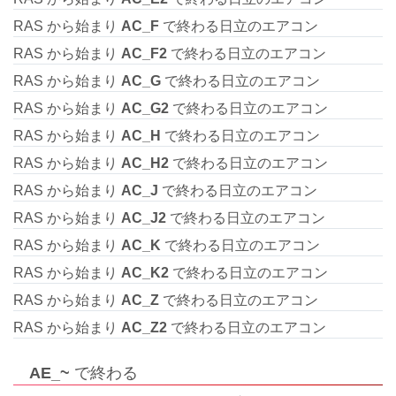
RAS から始まり
AC_F
で終わる日立のエアコン
RAS から始まり
AC_F2
で終わる日立のエアコン
RAS から始まり
AC_G
で終わる日立のエアコン
RAS から始まり
AC_G2
で終わる日立のエアコン
RAS から始まり
AC_H
で終わる日立のエアコン
RAS から始まり
AC_H2
で終わる日立のエアコン
RAS から始まり
AC_J
で終わる日立のエアコン
RAS から始まり
AC_J2
で終わる日立のエアコン
RAS から始まり
AC_K
で終わる日立のエアコン
RAS から始まり
AC_K2
で終わる日立のエアコン
RAS から始まり
AC_Z
で終わる日立のエアコン
RAS から始まり
AC_Z2
で終わる日立のエアコン
AE_~
で終わる