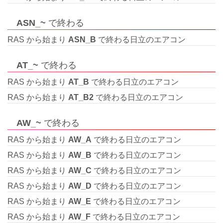
ASN_~
で終わる
RAS から始まり
ASN_B
で終わる日立のエアコン
AT_~
で終わる
RAS から始まり
AT_B
で終わる日立のエアコン
RAS から始まり
AT_B2
で終わる日立のエアコン
AW_~
で終わる
RAS から始まり
AW_A
で終わる日立のエアコン
RAS から始まり
AW_B
で終わる日立のエアコン
RAS から始まり
AW_C
で終わる日立のエアコン
RAS から始まり
AW_D
で終わる日立のエアコン
RAS から始まり
AW_E
で終わる日立のエアコン
RAS から始まり
AW_F
で終わる日立のエアコン