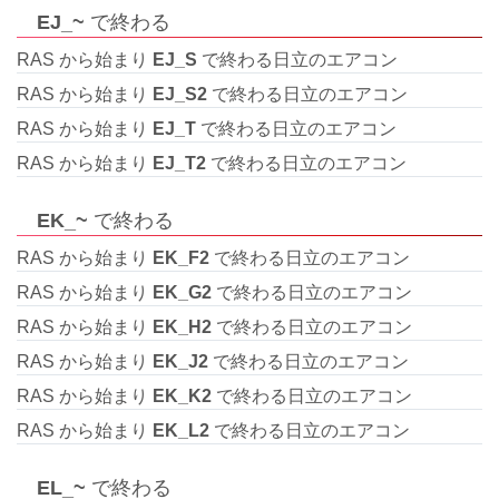
EJ_~
で終わる
RAS から始まり
EJ_S
で終わる日立のエアコン
RAS から始まり
EJ_S2
で終わる日立のエアコン
RAS から始まり
EJ_T
で終わる日立のエアコン
RAS から始まり
EJ_T2
で終わる日立のエアコン
EK_~
で終わる
RAS から始まり
EK_F2
で終わる日立のエアコン
RAS から始まり
EK_G2
で終わる日立のエアコン
RAS から始まり
EK_H2
で終わる日立のエアコン
RAS から始まり
EK_J2
で終わる日立のエアコン
RAS から始まり
EK_K2
で終わる日立のエアコン
RAS から始まり
EK_L2
で終わる日立のエアコン
EL_~
で終わる