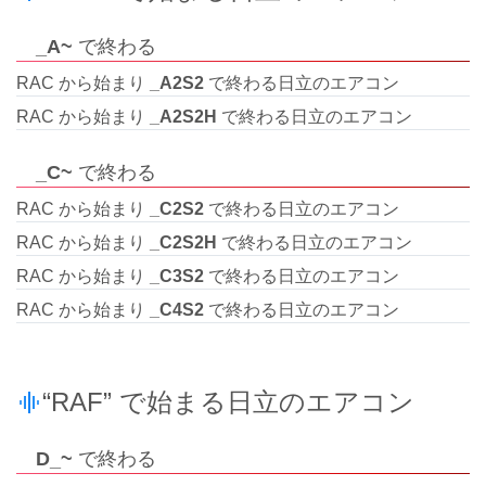
_A~
で終わる
RAC から始まり
_A2S2
で終わる日立のエアコン
RAC から始まり
_A2S2H
で終わる日立のエアコン
_C~
で終わる
RAC から始まり
_C2S2
で終わる日立のエアコン
RAC から始まり
_C2S2H
で終わる日立のエアコン
RAC から始まり
_C3S2
で終わる日立のエアコン
RAC から始まり
_C4S2
で終わる日立のエアコン
“RAF” で始まる日立のエアコン
D_~
で終わる