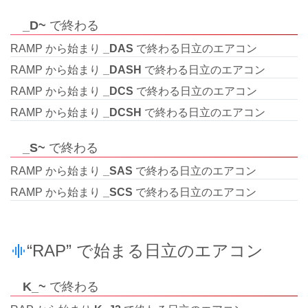
_D~
で終わる
RAMP から始まり
_DAS
で終わる日立のエアコン
RAMP から始まり
_DASH
で終わる日立のエアコン
RAMP から始まり
_DCS
で終わる日立のエアコン
RAMP から始まり
_DCSH
で終わる日立のエアコン
_S~
で終わる
RAMP から始まり
_SAS
で終わる日立のエアコン
RAMP から始まり
_SCS
で終わる日立のエアコン
“RAP” で始まる日立のエアコン
K_~
で終わる