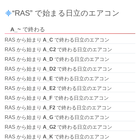
“RAS” で始まる日立のエアコン
A_~
で終わる
RAS から始まり
A_C
で終わる日立のエアコン
RAS から始まり
A_C2
で終わる日立のエアコン
RAS から始まり
A_D
で終わる日立のエアコン
RAS から始まり
A_D2
で終わる日立のエアコン
RAS から始まり
A_E
で終わる日立のエアコン
RAS から始まり
A_E2
で終わる日立のエアコン
RAS から始まり
A_F
で終わる日立のエアコン
RAS から始まり
A_F2
で終わる日立のエアコン
RAS から始まり
A_G
で終わる日立のエアコン
RAS から始まり
A_G2
で終わる日立のエアコン
RAS から始まり
A_K
で終わる日立のエアコン