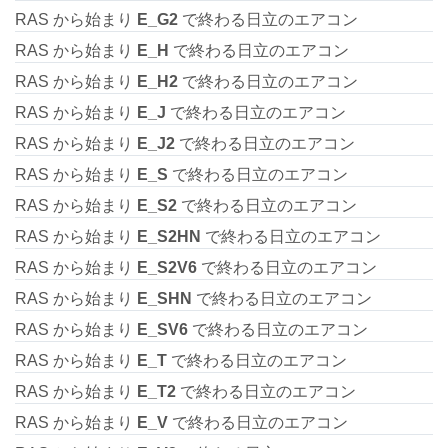
RAS から始まり
E_G2
で終わる日立のエアコン
RAS から始まり
E_H
で終わる日立のエアコン
RAS から始まり
E_H2
で終わる日立のエアコン
RAS から始まり
E_J
で終わる日立のエアコン
RAS から始まり
E_J2
で終わる日立のエアコン
RAS から始まり
E_S
で終わる日立のエアコン
RAS から始まり
E_S2
で終わる日立のエアコン
RAS から始まり
E_S2HN
で終わる日立のエアコン
RAS から始まり
E_S2V6
で終わる日立のエアコン
RAS から始まり
E_SHN
で終わる日立のエアコン
RAS から始まり
E_SV6
で終わる日立のエアコン
RAS から始まり
E_T
で終わる日立のエアコン
RAS から始まり
E_T2
で終わる日立のエアコン
RAS から始まり
E_V
で終わる日立のエアコン