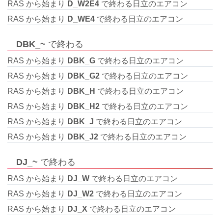
RAS から始まり
D_W2E4
で終わる日立のエアコン
RAS から始まり
D_WE4
で終わる日立のエアコン
DBK_~
で終わる
RAS から始まり
DBK_G
で終わる日立のエアコン
RAS から始まり
DBK_G2
で終わる日立のエアコン
RAS から始まり
DBK_H
で終わる日立のエアコン
RAS から始まり
DBK_H2
で終わる日立のエアコン
RAS から始まり
DBK_J
で終わる日立のエアコン
RAS から始まり
DBK_J2
で終わる日立のエアコン
DJ_~
で終わる
RAS から始まり
DJ_W
で終わる日立のエアコン
RAS から始まり
DJ_W2
で終わる日立のエアコン
RAS から始まり
DJ_X
で終わる日立のエアコン