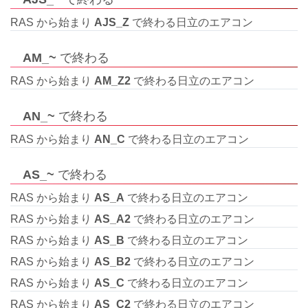
RAS から始まり
AJS_Z
で終わる日立のエアコン
AM_~
で終わる
RAS から始まり
AM_Z2
で終わる日立のエアコン
AN_~
で終わる
RAS から始まり
AN_C
で終わる日立のエアコン
AS_~
で終わる
RAS から始まり
AS_A
で終わる日立のエアコン
RAS から始まり
AS_A2
で終わる日立のエアコン
RAS から始まり
AS_B
で終わる日立のエアコン
RAS から始まり
AS_B2
で終わる日立のエアコン
RAS から始まり
AS_C
で終わる日立のエアコン
RAS から始まり
AS_C2
で終わる日立のエアコン