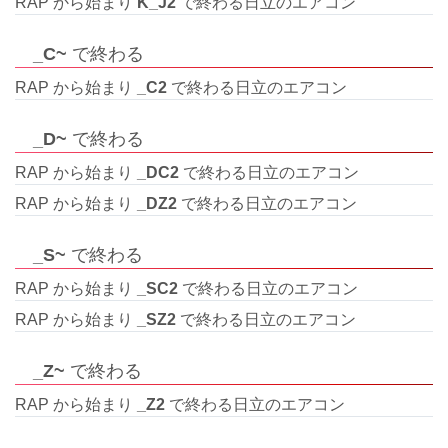
RAP から始まり
K_J2
で終わる日立のエアコン
_C~
で終わる
RAP から始まり
_C2
で終わる日立のエアコン
_D~
で終わる
RAP から始まり
_DC2
で終わる日立のエアコン
RAP から始まり
_DZ2
で終わる日立のエアコン
_S~
で終わる
RAP から始まり
_SC2
で終わる日立のエアコン
RAP から始まり
_SZ2
で終わる日立のエアコン
_Z~
で終わる
RAP から始まり
_Z2
で終わる日立のエアコン