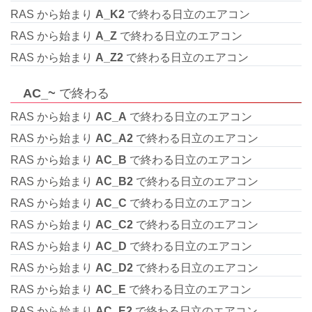
RAS から始まり
A_K2
で終わる日立のエアコン
RAS から始まり
A_Z
で終わる日立のエアコン
RAS から始まり
A_Z2
で終わる日立のエアコン
AC_~
で終わる
RAS から始まり
AC_A
で終わる日立のエアコン
RAS から始まり
AC_A2
で終わる日立のエアコン
RAS から始まり
AC_B
で終わる日立のエアコン
RAS から始まり
AC_B2
で終わる日立のエアコン
RAS から始まり
AC_C
で終わる日立のエアコン
RAS から始まり
AC_C2
で終わる日立のエアコン
RAS から始まり
AC_D
で終わる日立のエアコン
RAS から始まり
AC_D2
で終わる日立のエアコン
RAS から始まり
AC_E
で終わる日立のエアコン
RAS から始まり
AC_E2
で終わる日立のエアコン