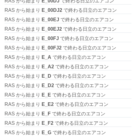
RAS から始まり
E_00DJ
で終わる日立のエアコン
RAS から始まり
E_00DJ2
で終わる日立のエアコン
RAS から始まり
E_00EJ
で終わる日立のエアコン
RAS から始まり
E_00EJ2
で終わる日立のエアコン
RAS から始まり
E_00FJ
で終わる日立のエアコン
RAS から始まり
E_00FJ2
で終わる日立のエアコン
RAS から始まり
E_A
で終わる日立のエアコン
RAS から始まり
E_A2
で終わる日立のエアコン
RAS から始まり
E_D
で終わる日立のエアコン
RAS から始まり
E_D2
で終わる日立のエアコン
RAS から始まり
E_E
で終わる日立のエアコン
RAS から始まり
E_E2
で終わる日立のエアコン
RAS から始まり
E_F
で終わる日立のエアコン
RAS から始まり
E_F2
で終わる日立のエアコン
RAS から始まり
E_G
で終わる日立のエアコン