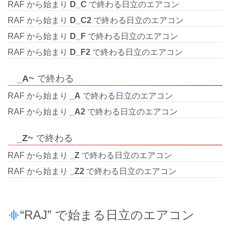
RAF から始まり
D_C
で終わる日立のエアコン
RAF から始まり
D_C2
で終わる日立のエアコン
RAF から始まり
D_F
で終わる日立のエアコン
RAF から始まり
D_F2
で終わる日立のエアコン
_A~
で終わる
RAF から始まり
_A
で終わる日立のエアコン
RAF から始まり
_A2
で終わる日立のエアコン
_Z~
で終わる
RAF から始まり
_Z
で終わる日立のエアコン
RAF から始まり
_Z2
で終わる日立のエアコン
“RAJ” で始まる日立のエアコン