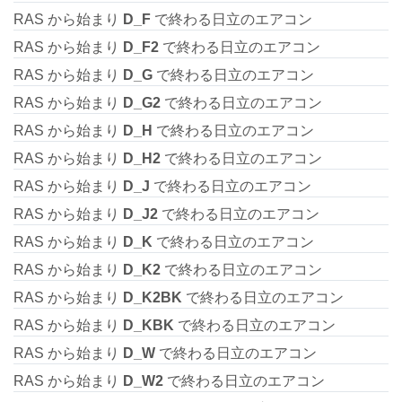
RAS から始まり
D_F
で終わる日立のエアコン
RAS から始まり
D_F2
で終わる日立のエアコン
RAS から始まり
D_G
で終わる日立のエアコン
RAS から始まり
D_G2
で終わる日立のエアコン
RAS から始まり
D_H
で終わる日立のエアコン
RAS から始まり
D_H2
で終わる日立のエアコン
RAS から始まり
D_J
で終わる日立のエアコン
RAS から始まり
D_J2
で終わる日立のエアコン
RAS から始まり
D_K
で終わる日立のエアコン
RAS から始まり
D_K2
で終わる日立のエアコン
RAS から始まり
D_K2BK
で終わる日立のエアコン
RAS から始まり
D_KBK
で終わる日立のエアコン
RAS から始まり
D_W
で終わる日立のエアコン
RAS から始まり
D_W2
で終わる日立のエアコン