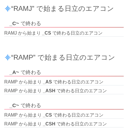
“RAMJ” で始まる日立のエアコン
_C~
で終わる
RAMJ から始まり
_CS
で終わる日立のエアコン
“RAMP” で始まる日立のエアコン
_A~
で終わる
RAMP から始まり
_AS
で終わる日立のエアコン
RAMP から始まり
_ASH
で終わる日立のエアコン
_C~
で終わる
RAMP から始まり
_CS
で終わる日立のエアコン
RAMP から始まり
_CSH
で終わる日立のエアコン