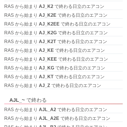
RAS から始まり
AJ_K2
で終わる日立のエアコン
RAS から始まり
AJ_K2E
で終わる日立のエアコン
RAS から始まり
AJ_K2EE
で終わる日立のエアコン
RAS から始まり
AJ_K2G
で終わる日立のエアコン
RAS から始まり
AJ_K2T
で終わる日立のエアコン
RAS から始まり
AJ_KE
で終わる日立のエアコン
RAS から始まり
AJ_KEE
で終わる日立のエアコン
RAS から始まり
AJ_KG
で終わる日立のエアコン
RAS から始まり
AJ_KT
で終わる日立のエアコン
RAS から始まり
AJ_Z
で終わる日立のエアコン
AJL_~
で終わる
RAS から始まり
AJL_A2
で終わる日立のエアコン
RAS から始まり
AJL_A2E
で終わる日立のエアコン