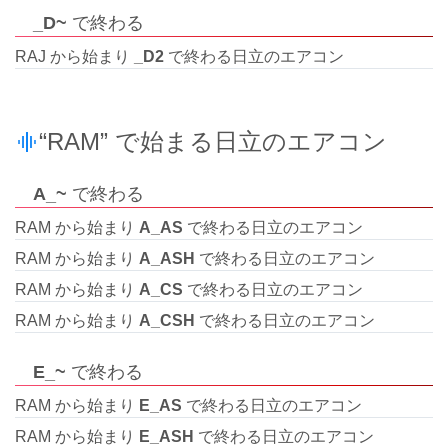
_D~
で終わる
RAJ から始まり
_D2
で終わる日立のエアコン
“RAM” で始まる日立のエアコン
A_~
で終わる
RAM から始まり
A_AS
で終わる日立のエアコン
RAM から始まり
A_ASH
で終わる日立のエアコン
RAM から始まり
A_CS
で終わる日立のエアコン
RAM から始まり
A_CSH
で終わる日立のエアコン
E_~
で終わる
RAM から始まり
E_AS
で終わる日立のエアコン
RAM から始まり
E_ASH
で終わる日立のエアコン