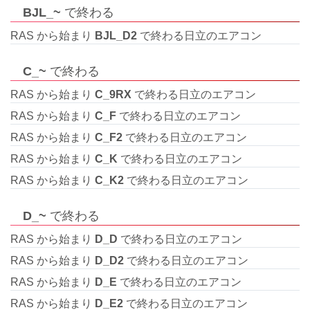
BJL_~
で終わる
RAS から始まり
BJL_D2
で終わる日立のエアコン
C_~
で終わる
RAS から始まり
C_9RX
で終わる日立のエアコン
RAS から始まり
C_F
で終わる日立のエアコン
RAS から始まり
C_F2
で終わる日立のエアコン
RAS から始まり
C_K
で終わる日立のエアコン
RAS から始まり
C_K2
で終わる日立のエアコン
D_~
で終わる
RAS から始まり
D_D
で終わる日立のエアコン
RAS から始まり
D_D2
で終わる日立のエアコン
RAS から始まり
D_E
で終わる日立のエアコン
RAS から始まり
D_E2
で終わる日立のエアコン