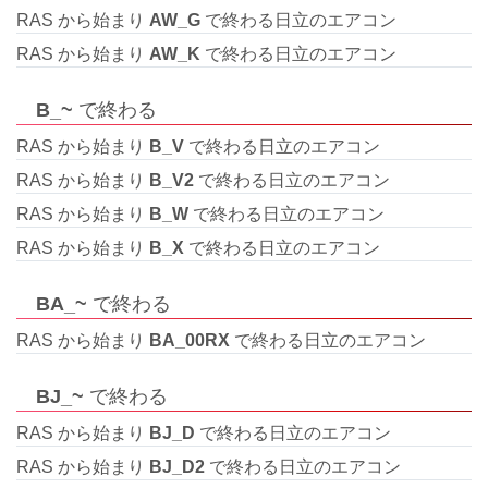
RAS から始まり
AW_G
で終わる日立のエアコン
RAS から始まり
AW_K
で終わる日立のエアコン
B_~
で終わる
RAS から始まり
B_V
で終わる日立のエアコン
RAS から始まり
B_V2
で終わる日立のエアコン
RAS から始まり
B_W
で終わる日立のエアコン
RAS から始まり
B_X
で終わる日立のエアコン
BA_~
で終わる
RAS から始まり
BA_00RX
で終わる日立のエアコン
BJ_~
で終わる
RAS から始まり
BJ_D
で終わる日立のエアコン
RAS から始まり
BJ_D2
で終わる日立のエアコン