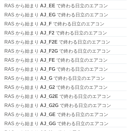
RAS から始まり
AJ_EE
で終わる日立のエアコン
RAS から始まり
AJ_EG
で終わる日立のエアコン
RAS から始まり
AJ_F
で終わる日立のエアコン
RAS から始まり
AJ_F2
で終わる日立のエアコン
RAS から始まり
AJ_F2E
で終わる日立のエアコン
RAS から始まり
AJ_F2G
で終わる日立のエアコン
RAS から始まり
AJ_FE
で終わる日立のエアコン
RAS から始まり
AJ_FG
で終わる日立のエアコン
RAS から始まり
AJ_G
で終わる日立のエアコン
RAS から始まり
AJ_G2
で終わる日立のエアコン
RAS から始まり
AJ_G2E
で終わる日立のエアコン
RAS から始まり
AJ_G2G
で終わる日立のエアコン
RAS から始まり
AJ_GE
で終わる日立のエアコン
RAS から始まり
AJ_GG
で終わる日立のエアコン