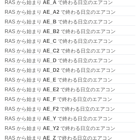
RAS から始まり
AE_A
で終わる日立のエアコン
RAS から始まり
AE_A2
で終わる日立のエアコン
RAS から始まり
AE_B
で終わる日立のエアコン
RAS から始まり
AE_B2
で終わる日立のエアコン
RAS から始まり
AE_C
で終わる日立のエアコン
RAS から始まり
AE_C2
で終わる日立のエアコン
RAS から始まり
AE_D
で終わる日立のエアコン
RAS から始まり
AE_D2
で終わる日立のエアコン
RAS から始まり
AE_E
で終わる日立のエアコン
RAS から始まり
AE_E2
で終わる日立のエアコン
RAS から始まり
AE_F
で終わる日立のエアコン
RAS から始まり
AE_F2
で終わる日立のエアコン
RAS から始まり
AE_Y
で終わる日立のエアコン
RAS から始まり
AE_Y2
で終わる日立のエアコン
RAS から始まり
AE_Z
で終わる日立のエアコン