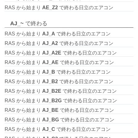
RAS から始まり
AE_Z2
で終わる日立のエアコン
AJ_~
で終わる
RAS から始まり
AJ_A
で終わる日立のエアコン
RAS から始まり
AJ_A2
で終わる日立のエアコン
RAS から始まり
AJ_A2E
で終わる日立のエアコン
RAS から始まり
AJ_AE
で終わる日立のエアコン
RAS から始まり
AJ_B
で終わる日立のエアコン
RAS から始まり
AJ_B2
で終わる日立のエアコン
RAS から始まり
AJ_B2E
で終わる日立のエアコン
RAS から始まり
AJ_B2G
で終わる日立のエアコン
RAS から始まり
AJ_BE
で終わる日立のエアコン
RAS から始まり
AJ_BG
で終わる日立のエアコン
RAS から始まり
AJ_C
で終わる日立のエアコン