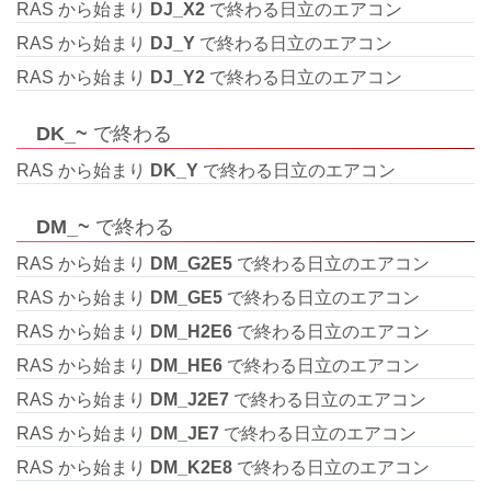
RAS から始まり
DJ_X2
で終わる日立のエアコン
RAS から始まり
DJ_Y
で終わる日立のエアコン
RAS から始まり
DJ_Y2
で終わる日立のエアコン
DK_~
で終わる
RAS から始まり
DK_Y
で終わる日立のエアコン
DM_~
で終わる
RAS から始まり
DM_G2E5
で終わる日立のエアコン
RAS から始まり
DM_GE5
で終わる日立のエアコン
RAS から始まり
DM_H2E6
で終わる日立のエアコン
RAS から始まり
DM_HE6
で終わる日立のエアコン
RAS から始まり
DM_J2E7
で終わる日立のエアコン
RAS から始まり
DM_JE7
で終わる日立のエアコン
RAS から始まり
DM_K2E8
で終わる日立のエアコン