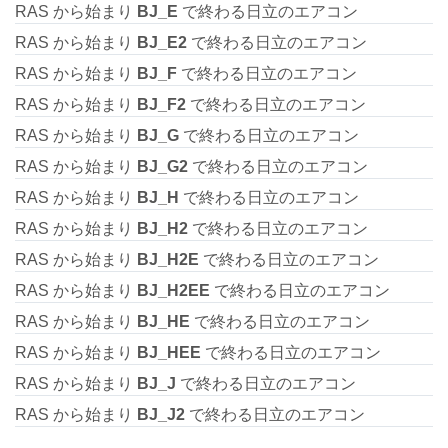
RAS から始まり
BJ_E
で終わる日立のエアコン
RAS から始まり
BJ_E2
で終わる日立のエアコン
RAS から始まり
BJ_F
で終わる日立のエアコン
RAS から始まり
BJ_F2
で終わる日立のエアコン
RAS から始まり
BJ_G
で終わる日立のエアコン
RAS から始まり
BJ_G2
で終わる日立のエアコン
RAS から始まり
BJ_H
で終わる日立のエアコン
RAS から始まり
BJ_H2
で終わる日立のエアコン
RAS から始まり
BJ_H2E
で終わる日立のエアコン
RAS から始まり
BJ_H2EE
で終わる日立のエアコン
RAS から始まり
BJ_HE
で終わる日立のエアコン
RAS から始まり
BJ_HEE
で終わる日立のエアコン
RAS から始まり
BJ_J
で終わる日立のエアコン
RAS から始まり
BJ_J2
で終わる日立のエアコン