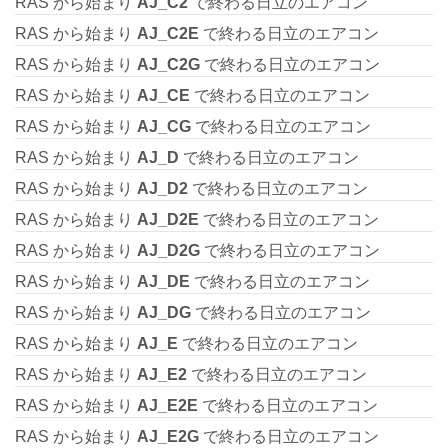
RAS から始まり
AJ_C2
で終わる日立のエアコン
RAS から始まり
AJ_C2E
で終わる日立のエアコン
RAS から始まり
AJ_C2G
で終わる日立のエアコン
RAS から始まり
AJ_CE
で終わる日立のエアコン
RAS から始まり
AJ_CG
で終わる日立のエアコン
RAS から始まり
AJ_D
で終わる日立のエアコン
RAS から始まり
AJ_D2
で終わる日立のエアコン
RAS から始まり
AJ_D2E
で終わる日立のエアコン
RAS から始まり
AJ_D2G
で終わる日立のエアコン
RAS から始まり
AJ_DE
で終わる日立のエアコン
RAS から始まり
AJ_DG
で終わる日立のエアコン
RAS から始まり
AJ_E
で終わる日立のエアコン
RAS から始まり
AJ_E2
で終わる日立のエアコン
RAS から始まり
AJ_E2E
で終わる日立のエアコン
RAS から始まり
AJ_E2G
で終わる日立のエアコン