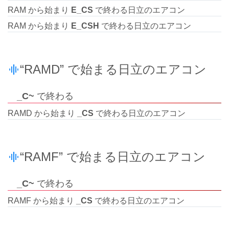
RAM から始まり
E_CS
で終わる日立のエアコン
RAM から始まり
E_CSH
で終わる日立のエアコン
“RAMD” で始まる日立のエアコン
_C~
で終わる
RAMD から始まり
_CS
で終わる日立のエアコン
“RAMF” で始まる日立のエアコン
_C~
で終わる
RAMF から始まり
_CS
で終わる日立のエアコン