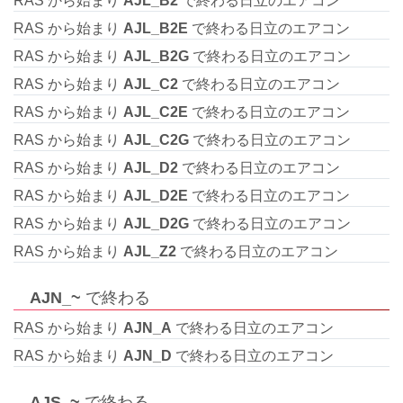
RAS から始まり
AJL_B2
で終わる日立のエアコン
RAS から始まり
AJL_B2E
で終わる日立のエアコン
RAS から始まり
AJL_B2G
で終わる日立のエアコン
RAS から始まり
AJL_C2
で終わる日立のエアコン
RAS から始まり
AJL_C2E
で終わる日立のエアコン
RAS から始まり
AJL_C2G
で終わる日立のエアコン
RAS から始まり
AJL_D2
で終わる日立のエアコン
RAS から始まり
AJL_D2E
で終わる日立のエアコン
RAS から始まり
AJL_D2G
で終わる日立のエアコン
RAS から始まり
AJL_Z2
で終わる日立のエアコン
AJN_~
で終わる
RAS から始まり
AJN_A
で終わる日立のエアコン
RAS から始まり
AJN_D
で終わる日立のエアコン
AJS_~
で終わる