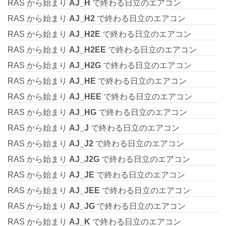
RAS から始まり
AJ_H
で終わる日立のエアコン
RAS から始まり
AJ_H2
で終わる日立のエアコン
RAS から始まり
AJ_H2E
で終わる日立のエアコン
RAS から始まり
AJ_H2EE
で終わる日立のエアコン
RAS から始まり
AJ_H2G
で終わる日立のエアコン
RAS から始まり
AJ_HE
で終わる日立のエアコン
RAS から始まり
AJ_HEE
で終わる日立のエアコン
RAS から始まり
AJ_HG
で終わる日立のエアコン
RAS から始まり
AJ_J
で終わる日立のエアコン
RAS から始まり
AJ_J2
で終わる日立のエアコン
RAS から始まり
AJ_J2G
で終わる日立のエアコン
RAS から始まり
AJ_JE
で終わる日立のエアコン
RAS から始まり
AJ_JEE
で終わる日立のエアコン
RAS から始まり
AJ_JG
で終わる日立のエアコン
RAS から始まり
AJ_K
で終わる日立のエアコン