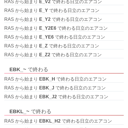
RAS から始まり
E_V2
で終わる日立のエアコン
RAS から始まり
E_Y
で終わる日立のエアコン
RAS から始まり
E_Y2
で終わる日立のエアコン
RAS から始まり
E_Y2E6
で終わる日立のエアコン
RAS から始まり
E_YE6
で終わる日立のエアコン
RAS から始まり
E_Z
で終わる日立のエアコン
RAS から始まり
E_Z2
で終わる日立のエアコン
EBK_~
で終わる
RAS から始まり
EBK_H
で終わる日立のエアコン
RAS から始まり
EBK_J
で終わる日立のエアコン
RAS から始まり
EBK_J2
で終わる日立のエアコン
EBKL_~
で終わる
RAS から始まり
EBKL_H2
で終わる日立のエアコン