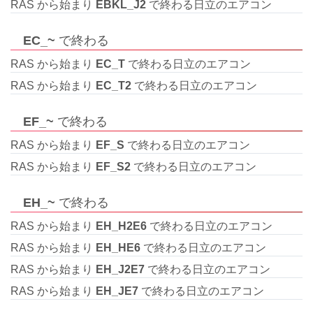
RAS から始まり
EBKL_J2
で終わる日立のエアコン
EC_~
で終わる
RAS から始まり
EC_T
で終わる日立のエアコン
RAS から始まり
EC_T2
で終わる日立のエアコン
EF_~
で終わる
RAS から始まり
EF_S
で終わる日立のエアコン
RAS から始まり
EF_S2
で終わる日立のエアコン
EH_~
で終わる
RAS から始まり
EH_H2E6
で終わる日立のエアコン
RAS から始まり
EH_HE6
で終わる日立のエアコン
RAS から始まり
EH_J2E7
で終わる日立のエアコン
RAS から始まり
EH_JE7
で終わる日立のエアコン