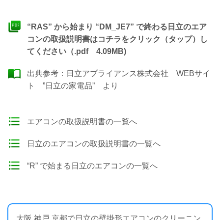
“RAS” から始まり “DM_JE7” で終わる日立のエア
コンの取扱説明書はコチラをクリック（タップ）し
てください（.pdf 4.09MB)
出典参考：
日立アプライアンス株式会社 WEBサイ
ト ”日立の家電品”
より
エアコンの取扱説明書の一覧へ
日立のエアコンの取扱説明書の一覧へ
“R” で始まる日立のエアコンの一覧へ
大阪 神戸 京都で日立の壁掛形エアコンのクリーニン