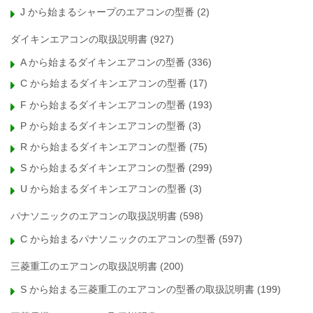
J から始まるシャープのエアコンの型番
(2)
ダイキンエアコンの取扱説明書
(927)
A から始まるダイキンエアコンの型番
(336)
C から始まるダイキンエアコンの型番
(17)
F から始まるダイキンエアコンの型番
(193)
P から始まるダイキンエアコンの型番
(3)
R から始まるダイキンエアコンの型番
(75)
S から始まるダイキンエアコンの型番
(299)
U から始まるダイキンエアコンの型番
(3)
パナソニックのエアコンの取扱説明書
(598)
C から始まるパナソニックのエアコンの型番
(597)
三菱重工のエアコンの取扱説明書
(200)
S から始まる三菱重工のエアコンの型番の取扱説明書
(199)