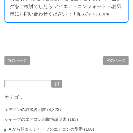
グをご検討でしたら アイエア・コンフォート へお気
軽にお問い合わせください ： https://iair-c.com/
前のページ
次のページ
カテゴリー
エアコンの取扱説明書
(4,323)
シャープのエアコンの取扱説明書
(163)
A から始まるシャープのエアコンの型番
(160)