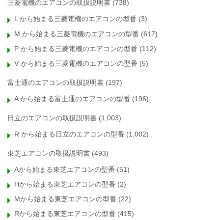
三菱電機のエアコンの取扱説明書
(738)
L から始まる三菱電機のエアコンの型番
(3)
M から始まる三菱電機のエアコンの型番
(617)
P から始まる三菱電機のエアコンの型番
(112)
V から始まる三菱電機のエアコンの型番
(5)
富士通のエアコンの取扱説明書
(197)
A から始まる富士通のエアコンの型番
(196)
日立のエアコンの取扱説明書
(1,003)
R から始まる日立のエアコンの型番
(1,002)
東芝エアコンの取扱説明書
(493)
Aから始まる東芝エアコンの型番
(51)
Hから始まる東芝エアコンの型番
(2)
Mから始まる東芝エアコンの型番
(22)
Rから始まる東芝エアコンの型番
(415)