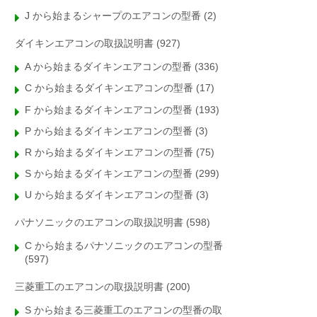
J から始まるシャープのエアコンの型番
(2)
ダイキンエアコンの取扱説明書
(927)
A から始まるダイキンエアコンの型番
(336)
C から始まるダイキンエアコンの型番
(17)
F から始まるダイキンエアコンの型番
(193)
P から始まるダイキンエアコンの型番
(3)
R から始まるダイキンエアコンの型番
(75)
S から始まるダイキンエアコンの型番
(299)
U から始まるダイキンエアコンの型番
(3)
パナソニックのエアコンの取扱説明書
(598)
C から始まるパナソニックのエアコンの型番
(597)
三菱重工のエアコンの取扱説明書
(200)
S から始まる三菱重工のエアコンの型番の取