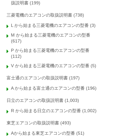
扱説明書
(199)
三菱電機のエアコンの取扱説明書
(738)
L から始まる三菱電機のエアコンの型番
(3)
M から始まる三菱電機のエアコンの型番
(617)
P から始まる三菱電機のエアコンの型番
(112)
V から始まる三菱電機のエアコンの型番
(5)
富士通のエアコンの取扱説明書
(197)
A から始まる富士通のエアコンの型番
(196)
日立のエアコンの取扱説明書
(1,003)
R から始まる日立のエアコンの型番
(1,002)
東芝エアコンの取扱説明書
(493)
Aから始まる東芝エアコンの型番
(51)