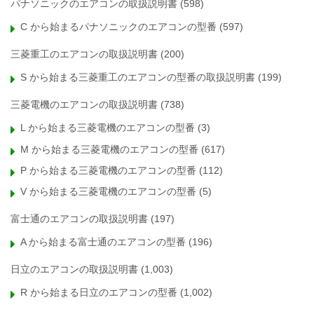
パナソニックのエアコンの取扱説明書
(598)
C から始まるパナソニックのエアコンの型番
(597)
三菱重工のエアコンの取扱説明書
(200)
S から始まる三菱重工のエアコンの型番の取扱説明書
(199)
三菱電機のエアコンの取扱説明書
(738)
L から始まる三菱電機のエアコンの型番
(3)
M から始まる三菱電機のエアコンの型番
(617)
P から始まる三菱電機のエアコンの型番
(112)
V から始まる三菱電機のエアコンの型番
(5)
富士通のエアコンの取扱説明書
(197)
A から始まる富士通のエアコンの型番
(196)
日立のエアコンの取扱説明書
(1,003)
R から始まる日立のエアコンの型番
(1,002)