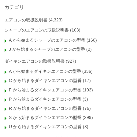
カテゴリー
エアコンの取扱説明書
(4,323)
シャープのエアコンの取扱説明書
(163)
A から始まるシャープのエアコンの型番
(160)
J から始まるシャープのエアコンの型番
(2)
ダイキンエアコンの取扱説明書
(927)
A から始まるダイキンエアコンの型番
(336)
C から始まるダイキンエアコンの型番
(17)
F から始まるダイキンエアコンの型番
(193)
P から始まるダイキンエアコンの型番
(3)
R から始まるダイキンエアコンの型番
(75)
S から始まるダイキンエアコンの型番
(299)
U から始まるダイキンエアコンの型番
(3)