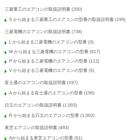
三菱重工のエアコンの取扱説明書
(200)
S から始まる三菱重工のエアコンの型番の取扱説明書
(199)
三菱電機のエアコンの取扱説明書
(738)
L から始まる三菱電機のエアコンの型番
(3)
M から始まる三菱電機のエアコンの型番
(617)
P から始まる三菱電機のエアコンの型番
(112)
V から始まる三菱電機のエアコンの型番
(5)
富士通のエアコンの取扱説明書
(197)
A から始まる富士通のエアコンの型番
(196)
日立のエアコンの取扱説明書
(1,003)
R から始まる日立のエアコンの型番
(1,002)
東芝エアコンの取扱説明書
(493)
Aから始まる東芝エアコンの型番
(51)