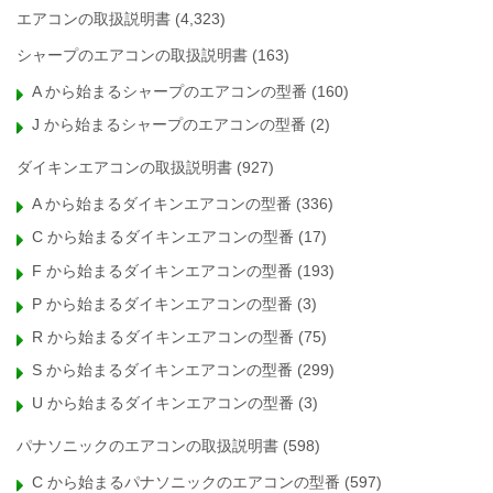
エアコンの取扱説明書
(4,323)
シャープのエアコンの取扱説明書
(163)
A から始まるシャープのエアコンの型番
(160)
J から始まるシャープのエアコンの型番
(2)
ダイキンエアコンの取扱説明書
(927)
A から始まるダイキンエアコンの型番
(336)
C から始まるダイキンエアコンの型番
(17)
F から始まるダイキンエアコンの型番
(193)
P から始まるダイキンエアコンの型番
(3)
R から始まるダイキンエアコンの型番
(75)
S から始まるダイキンエアコンの型番
(299)
U から始まるダイキンエアコンの型番
(3)
パナソニックのエアコンの取扱説明書
(598)
C から始まるパナソニックのエアコンの型番
(597)