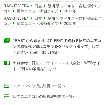
RAS-JT28FE4
日立
壁掛形 フィルター自動掃除エア
コン
掃除ユニット稼働タイプ
2015年
RAS-JT36FE4
日立
壁掛形 フィルター自動掃除エア
コン
掃除ユニット稼働タイプ
2015年
“RAS” から始まり “JT_FE4” で終わる日立のエアコ
ンの取扱説明書はコチラをクリック（タップ）して
ください（.pdf 10.51MB)
出典参考：
日立アプライアンス株式会社 WEBサイ
ト ”日立の家電品”
より
エアコンの取扱説明書の一覧へ
日立のエアコンの取扱説明書の一覧へ