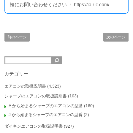
軽にお問い合わせください ： https://iair-c.com/
前のページ
次のページ
カテゴリー
エアコンの取扱説明書
(4,323)
シャープのエアコンの取扱説明書
(163)
A から始まるシャープのエアコンの型番
(160)
J から始まるシャープのエアコンの型番
(2)
ダイキンエアコンの取扱説明書
(927)