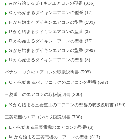
A から始まるダイキンエアコンの型番
(336)
C から始まるダイキンエアコンの型番
(17)
F から始まるダイキンエアコンの型番
(193)
P から始まるダイキンエアコンの型番
(3)
R から始まるダイキンエアコンの型番
(75)
S から始まるダイキンエアコンの型番
(299)
U から始まるダイキンエアコンの型番
(3)
パナソニックのエアコンの取扱説明書
(598)
C から始まるパナソニックのエアコンの型番
(597)
三菱重工のエアコンの取扱説明書
(200)
S から始まる三菱重工のエアコンの型番の取扱説明書
(199)
三菱電機のエアコンの取扱説明書
(738)
L から始まる三菱電機のエアコンの型番
(3)
M から始まる三菱電機のエアコンの型番
(617)