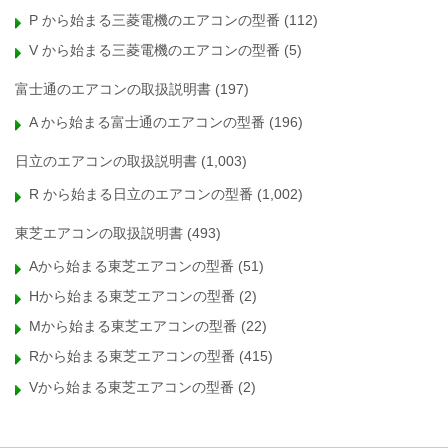
P から始まる三菱電機のエアコンの型番
(112)
V から始まる三菱電機のエアコンの型番
(5)
富士通のエアコンの取扱説明書
(197)
A から始まる富士通のエアコンの型番
(196)
日立のエアコンの取扱説明書
(1,003)
R から始まる日立のエアコンの型番
(1,002)
東芝エアコンの取扱説明書
(493)
Aから始まる東芝エアコンの型番
(51)
Hから始まる東芝エアコンの型番
(2)
Mから始まる東芝エアコンの型番
(22)
Rから始まる東芝エアコンの型番
(415)
Vから始まる東芝エアコンの型番
(2)