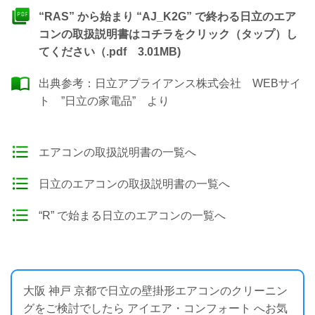
“RAS” から始まり “AJ_K2G” で終わる日立のエア
コンの取扱説明書はコチラをクリック（タップ）し
てください（.pdf 3.01MB)
出典参考：
日立アプライアンス株式会社 WEBサイ
ト ”日立の家電品”
より
エアコンの取扱説明書の一覧へ
日立のエアコンの取扱説明書の一覧へ
“R” で始まる日立のエアコンの一覧へ
大阪 神戸 京都で日立の壁掛形エアコンのクリーニン
グをご検討でしたら アイエア・コンフォート へお気