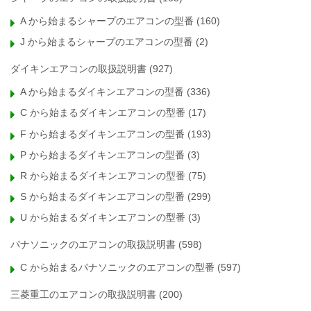
A から始まるシャープのエアコンの型番
(160)
J から始まるシャープのエアコンの型番
(2)
ダイキンエアコンの取扱説明書
(927)
A から始まるダイキンエアコンの型番
(336)
C から始まるダイキンエアコンの型番
(17)
F から始まるダイキンエアコンの型番
(193)
P から始まるダイキンエアコンの型番
(3)
R から始まるダイキンエアコンの型番
(75)
S から始まるダイキンエアコンの型番
(299)
U から始まるダイキンエアコンの型番
(3)
パナソニックのエアコンの取扱説明書
(598)
C から始まるパナソニックのエアコンの型番
(597)
三菱重工のエアコンの取扱説明書
(200)