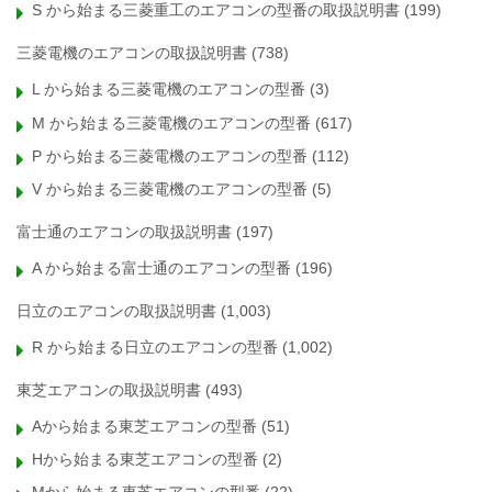
S から始まる三菱重工のエアコンの型番の取扱説明書
(199)
三菱電機のエアコンの取扱説明書
(738)
L から始まる三菱電機のエアコンの型番
(3)
M から始まる三菱電機のエアコンの型番
(617)
P から始まる三菱電機のエアコンの型番
(112)
V から始まる三菱電機のエアコンの型番
(5)
富士通のエアコンの取扱説明書
(197)
A から始まる富士通のエアコンの型番
(196)
日立のエアコンの取扱説明書
(1,003)
R から始まる日立のエアコンの型番
(1,002)
東芝エアコンの取扱説明書
(493)
Aから始まる東芝エアコンの型番
(51)
Hから始まる東芝エアコンの型番
(2)