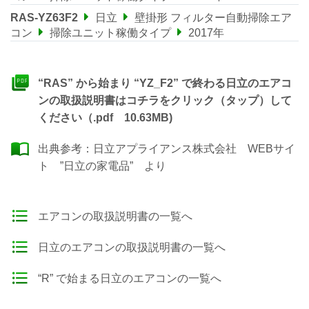
RAS-YZ63F2
日立
壁掛形 フィルター自動掃除エア
コン
掃除ユニット稼働タイプ
2017年
“RAS” から始まり “YZ_F2” で終わる日立のエアコ
ンの取扱説明書はコチラをクリック（タップ）して
ください（.pdf 10.63MB)
出典参考：
日立アプライアンス株式会社 WEBサイ
ト ”日立の家電品”
より
エアコンの取扱説明書の一覧へ
日立のエアコンの取扱説明書の一覧へ
“R” で始まる日立のエアコンの一覧へ