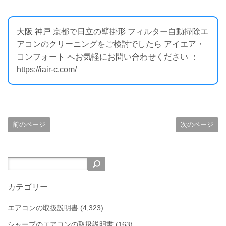
大阪 神戸 京都で日立の壁掛形 フィルター自動掃除エ
アコンのクリーニングをご検討でしたら アイエア・
コンフォート へお気軽にお問い合わせください ：
https://iair-c.com/
前のページ
次のページ
カテゴリー
エアコンの取扱説明書
(4,323)
シャープのエアコンの取扱説明書
(163)