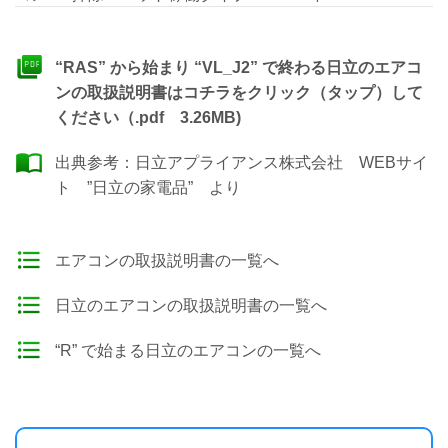
“RAS” から始まり “VL_J2” で終わる日立のエアコ
ンの取扱説明書はコチラをクリック（タップ）して
ください（.pdf 3.26MB)
出典参考：
日立アプライアンス株式会社 WEBサイ
ト ”日立の家電品”
より
エアコンの取扱説明書の一覧へ
日立のエアコンの取扱説明書の一覧へ
“R” で始まる日立のエアコンの一覧へ