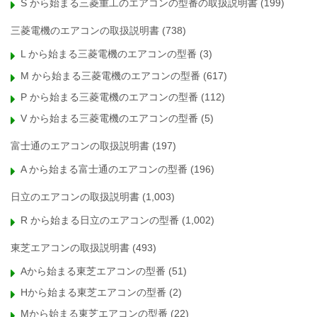
S から始まる三菱重工のエアコンの型番の取扱説明書
(199)
三菱電機のエアコンの取扱説明書
(738)
L から始まる三菱電機のエアコンの型番
(3)
M から始まる三菱電機のエアコンの型番
(617)
P から始まる三菱電機のエアコンの型番
(112)
V から始まる三菱電機のエアコンの型番
(5)
富士通のエアコンの取扱説明書
(197)
A から始まる富士通のエアコンの型番
(196)
日立のエアコンの取扱説明書
(1,003)
R から始まる日立のエアコンの型番
(1,002)
東芝エアコンの取扱説明書
(493)
Aから始まる東芝エアコンの型番
(51)
Hから始まる東芝エアコンの型番
(2)
Mから始まる東芝エアコンの型番
(22)