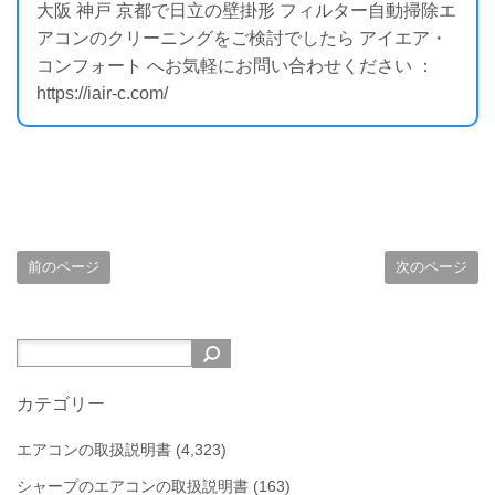
大阪 神戸 京都で日立の壁掛形 フィルター自動掃除エ
アコンのクリーニングをご検討でしたら アイエア・
コンフォート へお気軽にお問い合わせください ：
https://iair-c.com/
前のページ
次のページ
カテゴリー
エアコンの取扱説明書
(4,323)
シャープのエアコンの取扱説明書
(163)