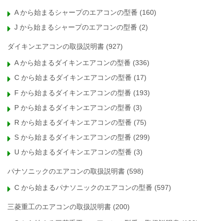
A から始まるシャープのエアコンの型番
(160)
J から始まるシャープのエアコンの型番
(2)
ダイキンエアコンの取扱説明書
(927)
A から始まるダイキンエアコンの型番
(336)
C から始まるダイキンエアコンの型番
(17)
F から始まるダイキンエアコンの型番
(193)
P から始まるダイキンエアコンの型番
(3)
R から始まるダイキンエアコンの型番
(75)
S から始まるダイキンエアコンの型番
(299)
U から始まるダイキンエアコンの型番
(3)
パナソニックのエアコンの取扱説明書
(598)
C から始まるパナソニックのエアコンの型番
(597)
三菱重工のエアコンの取扱説明書
(200)