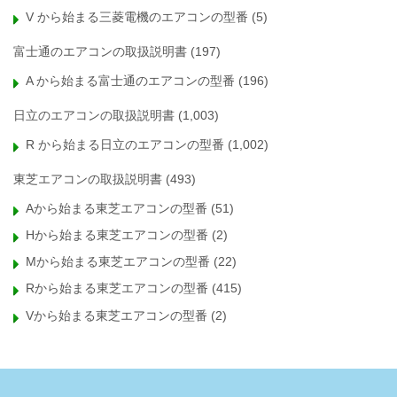
V から始まる三菱電機のエアコンの型番
(5)
富士通のエアコンの取扱説明書
(197)
A から始まる富士通のエアコンの型番
(196)
日立のエアコンの取扱説明書
(1,003)
R から始まる日立のエアコンの型番
(1,002)
東芝エアコンの取扱説明書
(493)
Aから始まる東芝エアコンの型番
(51)
Hから始まる東芝エアコンの型番
(2)
Mから始まる東芝エアコンの型番
(22)
Rから始まる東芝エアコンの型番
(415)
Vから始まる東芝エアコンの型番
(2)