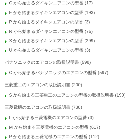
C から始まるダイキンエアコンの型番
(17)
F から始まるダイキンエアコンの型番
(193)
P から始まるダイキンエアコンの型番
(3)
R から始まるダイキンエアコンの型番
(75)
S から始まるダイキンエアコンの型番
(299)
U から始まるダイキンエアコンの型番
(3)
パナソニックのエアコンの取扱説明書
(598)
C から始まるパナソニックのエアコンの型番
(597)
三菱重工のエアコンの取扱説明書
(200)
S から始まる三菱重工のエアコンの型番の取扱説明書
(199)
三菱電機のエアコンの取扱説明書
(738)
L から始まる三菱電機のエアコンの型番
(3)
M から始まる三菱電機のエアコンの型番
(617)
P から始まる三菱電機のエアコンの型番
(112)