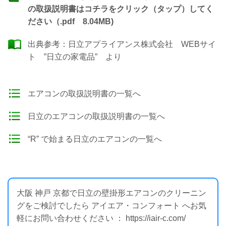
の取扱説明書はコチラをクリック（タップ）してく
ださい（.pdf 8.04MB)
出典参考：
日立アプライアンス株式会社 WEBサイ
ト ”日立の家電品”
より
エアコンの取扱説明書の一覧へ
日立のエアコンの取扱説明書の一覧へ
“R” で始まる日立のエアコンの一覧へ
大阪 神戸 京都で日立の壁掛形エアコンのクリーニン
グをご検討でしたら アイエア・コンフォート へお気
軽にお問い合わせください ： https://iair-c.com/