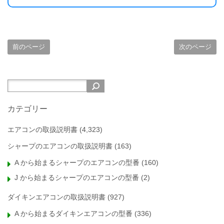
前のページ
次のページ
カテゴリー
エアコンの取扱説明書
(4,323)
シャープのエアコンの取扱説明書
(163)
A から始まるシャープのエアコンの型番
(160)
J から始まるシャープのエアコンの型番
(2)
ダイキンエアコンの取扱説明書
(927)
A から始まるダイキンエアコンの型番
(336)