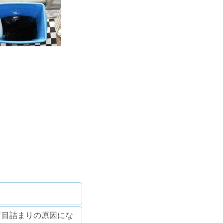
て目詰まりの原因にな