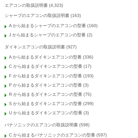
エアコンの取扱説明書
(4,323)
シャープのエアコンの取扱説明書
(163)
A から始まるシャープのエアコンの型番
(160)
J から始まるシャープのエアコンの型番
(2)
ダイキンエアコンの取扱説明書
(927)
A から始まるダイキンエアコンの型番
(336)
C から始まるダイキンエアコンの型番
(17)
F から始まるダイキンエアコンの型番
(193)
P から始まるダイキンエアコンの型番
(3)
R から始まるダイキンエアコンの型番
(75)
S から始まるダイキンエアコンの型番
(299)
U から始まるダイキンエアコンの型番
(3)
パナソニックのエアコンの取扱説明書
(598)
C から始まるパナソニックのエアコンの型番
(597)