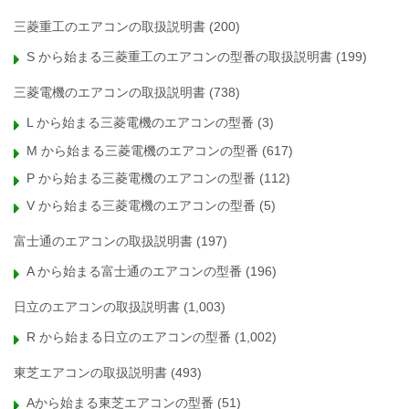
三菱重工のエアコンの取扱説明書
(200)
S から始まる三菱重工のエアコンの型番の取扱説明書
(199)
三菱電機のエアコンの取扱説明書
(738)
L から始まる三菱電機のエアコンの型番
(3)
M から始まる三菱電機のエアコンの型番
(617)
P から始まる三菱電機のエアコンの型番
(112)
V から始まる三菱電機のエアコンの型番
(5)
富士通のエアコンの取扱説明書
(197)
A から始まる富士通のエアコンの型番
(196)
日立のエアコンの取扱説明書
(1,003)
R から始まる日立のエアコンの型番
(1,002)
東芝エアコンの取扱説明書
(493)
Aから始まる東芝エアコンの型番
(51)