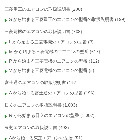
三菱重工のエアコンの取扱説明書
(200)
S から始まる三菱重工のエアコンの型番の取扱説明書
(199)
三菱電機のエアコンの取扱説明書
(738)
L から始まる三菱電機のエアコンの型番
(3)
M から始まる三菱電機のエアコンの型番
(617)
P から始まる三菱電機のエアコンの型番
(112)
V から始まる三菱電機のエアコンの型番
(5)
富士通のエアコンの取扱説明書
(197)
A から始まる富士通のエアコンの型番
(196)
日立のエアコンの取扱説明書
(1,003)
R から始まる日立のエアコンの型番
(1,002)
東芝エアコンの取扱説明書
(493)
Aから始まる東芝エアコンの型番
(51)