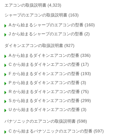
エアコンの取扱説明書
(4,323)
シャープのエアコンの取扱説明書
(163)
A から始まるシャープのエアコンの型番
(160)
J から始まるシャープのエアコンの型番
(2)
ダイキンエアコンの取扱説明書
(927)
A から始まるダイキンエアコンの型番
(336)
C から始まるダイキンエアコンの型番
(17)
F から始まるダイキンエアコンの型番
(193)
P から始まるダイキンエアコンの型番
(3)
R から始まるダイキンエアコンの型番
(75)
S から始まるダイキンエアコンの型番
(299)
U から始まるダイキンエアコンの型番
(3)
パナソニックのエアコンの取扱説明書
(598)
C から始まるパナソニックのエアコンの型番
(597)