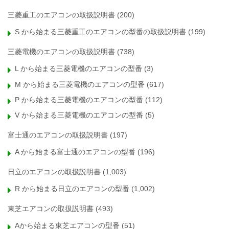
三菱重工のエアコンの取扱説明書
(200)
S から始まる三菱重工のエアコンの型番の取扱説明書
(199)
三菱電機のエアコンの取扱説明書
(738)
L から始まる三菱電機のエアコンの型番
(3)
M から始まる三菱電機のエアコンの型番
(617)
P から始まる三菱電機のエアコンの型番
(112)
V から始まる三菱電機のエアコンの型番
(5)
富士通のエアコンの取扱説明書
(197)
A から始まる富士通のエアコンの型番
(196)
日立のエアコンの取扱説明書
(1,003)
R から始まる日立のエアコンの型番
(1,002)
東芝エアコンの取扱説明書
(493)
Aから始まる東芝エアコンの型番
(51)