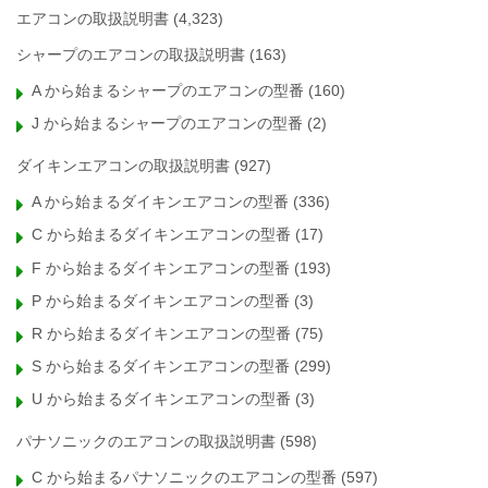
エアコンの取扱説明書
(4,323)
シャープのエアコンの取扱説明書
(163)
A から始まるシャープのエアコンの型番
(160)
J から始まるシャープのエアコンの型番
(2)
ダイキンエアコンの取扱説明書
(927)
A から始まるダイキンエアコンの型番
(336)
C から始まるダイキンエアコンの型番
(17)
F から始まるダイキンエアコンの型番
(193)
P から始まるダイキンエアコンの型番
(3)
R から始まるダイキンエアコンの型番
(75)
S から始まるダイキンエアコンの型番
(299)
U から始まるダイキンエアコンの型番
(3)
パナソニックのエアコンの取扱説明書
(598)
C から始まるパナソニックのエアコンの型番
(597)