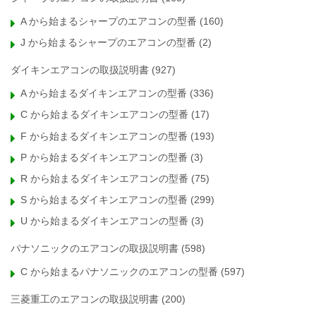
A から始まるシャープのエアコンの型番
(160)
J から始まるシャープのエアコンの型番
(2)
ダイキンエアコンの取扱説明書
(927)
A から始まるダイキンエアコンの型番
(336)
C から始まるダイキンエアコンの型番
(17)
F から始まるダイキンエアコンの型番
(193)
P から始まるダイキンエアコンの型番
(3)
R から始まるダイキンエアコンの型番
(75)
S から始まるダイキンエアコンの型番
(299)
U から始まるダイキンエアコンの型番
(3)
パナソニックのエアコンの取扱説明書
(598)
C から始まるパナソニックのエアコンの型番
(597)
三菱重工のエアコンの取扱説明書
(200)