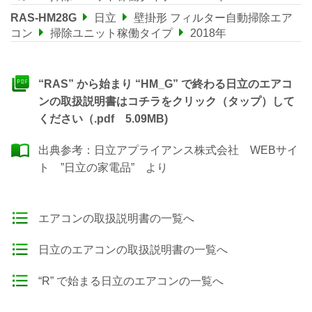
RAS-HM28G
日立
壁掛形 フィルター自動掃除エア
コン
掃除ユニット稼働タイプ
2018年
“RAS” から始まり “HM_G” で終わる日立のエアコ
ンの取扱説明書はコチラをクリック（タップ）して
ください（.pdf 5.09MB)
出典参考：
日立アプライアンス株式会社 WEBサイ
ト ”日立の家電品”
より
エアコンの取扱説明書の一覧へ
日立のエアコンの取扱説明書の一覧へ
“R” で始まる日立のエアコンの一覧へ