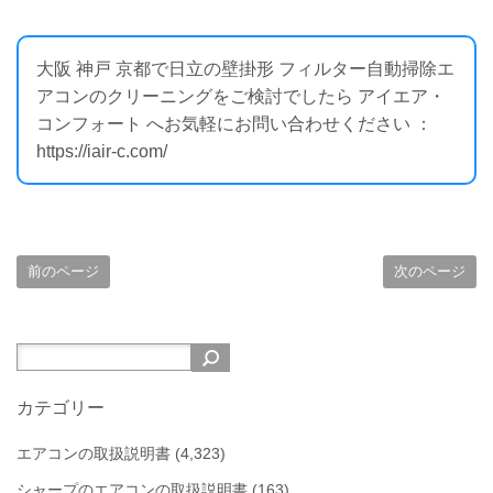
大阪 神戸 京都で日立の壁掛形 フィルター自動掃除エ
アコンのクリーニングをご検討でしたら アイエア・
コンフォート へお気軽にお問い合わせください ：
https://iair-c.com/
前のページ
次のページ
カテゴリー
エアコンの取扱説明書
(4,323)
シャープのエアコンの取扱説明書
(163)