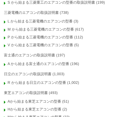
S から始まる三菱重工のエアコンの型番の取扱説明書
(199)
三菱電機のエアコンの取扱説明書
(738)
L から始まる三菱電機のエアコンの型番
(3)
M から始まる三菱電機のエアコンの型番
(617)
P から始まる三菱電機のエアコンの型番
(112)
V から始まる三菱電機のエアコンの型番
(5)
富士通のエアコンの取扱説明書
(197)
A から始まる富士通のエアコンの型番
(196)
日立のエアコンの取扱説明書
(1,003)
R から始まる日立のエアコンの型番
(1,002)
東芝エアコンの取扱説明書
(493)
Aから始まる東芝エアコンの型番
(51)
Hから始まる東芝エアコンの型番
(2)