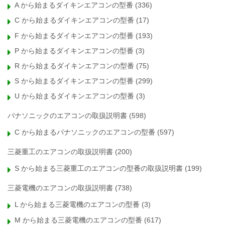
A から始まるダイキンエアコンの型番
(336)
C から始まるダイキンエアコンの型番
(17)
F から始まるダイキンエアコンの型番
(193)
P から始まるダイキンエアコンの型番
(3)
R から始まるダイキンエアコンの型番
(75)
S から始まるダイキンエアコンの型番
(299)
U から始まるダイキンエアコンの型番
(3)
パナソニックのエアコンの取扱説明書
(598)
C から始まるパナソニックのエアコンの型番
(597)
三菱重工のエアコンの取扱説明書
(200)
S から始まる三菱重工のエアコンの型番の取扱説明書
(199)
三菱電機のエアコンの取扱説明書
(738)
L から始まる三菱電機のエアコンの型番
(3)
M から始まる三菱電機のエアコンの型番
(617)