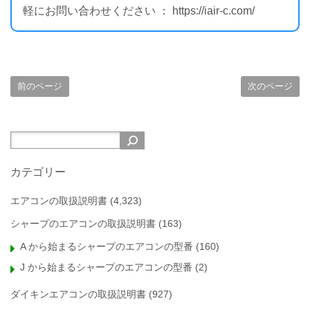
軽にお問い合わせください ： https://iair-c.com/
前のページ
次のページ
カテゴリー
エアコンの取扱説明書
(4,323)
シャープのエアコンの取扱説明書
(163)
A から始まるシャープのエアコンの型番
(160)
J から始まるシャープのエアコンの型番
(2)
ダイキンエアコンの取扱説明書
(927)