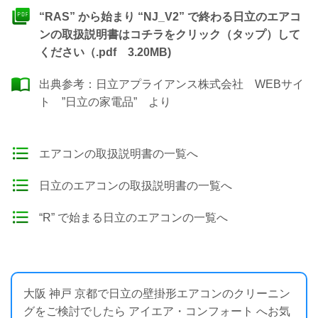
“RAS” から始まり “NJ_V2” で終わる日立のエアコ
ンの取扱説明書はコチラをクリック（タップ）して
ください（.pdf 3.20MB)
出典参考：
日立アプライアンス株式会社 WEBサイ
ト ”日立の家電品”
より
エアコンの取扱説明書の一覧へ
日立のエアコンの取扱説明書の一覧へ
“R” で始まる日立のエアコンの一覧へ
大阪 神戸 京都で日立の壁掛形エアコンのクリーニン
グをご検討でしたら アイエア・コンフォート へお気