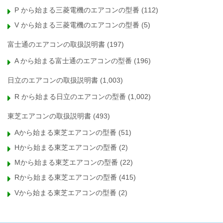
P から始まる三菱電機のエアコンの型番
(112)
V から始まる三菱電機のエアコンの型番
(5)
富士通のエアコンの取扱説明書
(197)
A から始まる富士通のエアコンの型番
(196)
日立のエアコンの取扱説明書
(1,003)
R から始まる日立のエアコンの型番
(1,002)
東芝エアコンの取扱説明書
(493)
Aから始まる東芝エアコンの型番
(51)
Hから始まる東芝エアコンの型番
(2)
Mから始まる東芝エアコンの型番
(22)
Rから始まる東芝エアコンの型番
(415)
Vから始まる東芝エアコンの型番
(2)