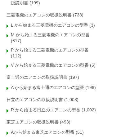
扱説明書
(199)
三菱電機のエアコンの取扱説明書
(738)
L から始まる三菱電機のエアコンの型番
(3)
M から始まる三菱電機のエアコンの型番
(617)
P から始まる三菱電機のエアコンの型番
(112)
V から始まる三菱電機のエアコンの型番
(5)
富士通のエアコンの取扱説明書
(197)
A から始まる富士通のエアコンの型番
(196)
日立のエアコンの取扱説明書
(1,003)
R から始まる日立のエアコンの型番
(1,002)
東芝エアコンの取扱説明書
(493)
Aから始まる東芝エアコンの型番
(51)