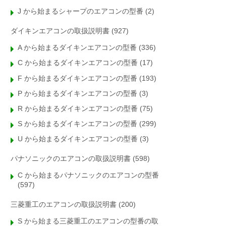
J から始まるシャープのエアコンの型番
(2)
ダイキンエアコンの取扱説明書
(927)
A から始まるダイキンエアコンの型番
(336)
C から始まるダイキンエアコンの型番
(17)
F から始まるダイキンエアコンの型番
(193)
P から始まるダイキンエアコンの型番
(3)
R から始まるダイキンエアコンの型番
(75)
S から始まるダイキンエアコンの型番
(299)
U から始まるダイキンエアコンの型番
(3)
パナソニックのエアコンの取扱説明書
(598)
C から始まるパナソニックのエアコンの型番
(597)
三菱重工のエアコンの取扱説明書
(200)
S から始まる三菱重工のエアコンの型番の取