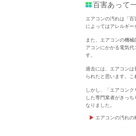
百害あって
エアコンの汚れは「百
によってはアレルギー
また、エアコンの機械
アコンにかかる電気代
す。
過去には、エアコンは
られたと思います。こ
しかし、「エアコンク
した専門業者がきっち
なりました。
エアコンの汚れの