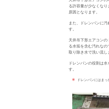
る許容量が少なくなり
原因となります。
また、ドレンパンに汚
す。
天井吊下形エアコンの
る水垢を含む汚れなの
取り除き水で洗い流し
ドレンパンの役割は水
す。
ドレンパンにはまっ