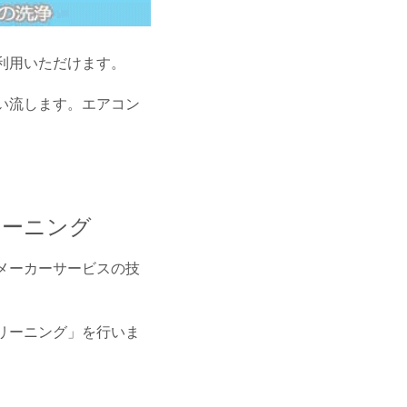
利用いただけます。
い流します。エアコン
リーニング
メーカーサービスの技
リーニング」を行いま