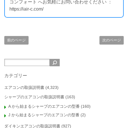
コンフォート へお気軽にお問い合わせください ：
https://iair-c.com/
前のページ
次のページ
カテゴリー
エアコンの取扱説明書
(4,323)
シャープのエアコンの取扱説明書
(163)
A から始まるシャープのエアコンの型番
(160)
J から始まるシャープのエアコンの型番
(2)
ダイキンエアコンの取扱説明書
(927)