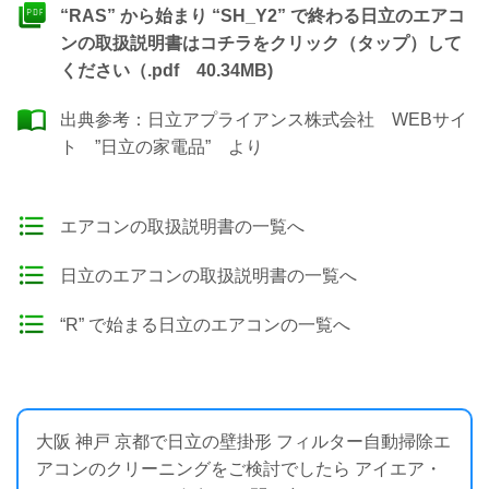
“RAS” から始まり “SH_Y2” で終わる日立のエアコ
ンの取扱説明書はコチラをクリック（タップ）して
ください（.pdf 40.34MB)
出典参考：
日立アプライアンス株式会社 WEBサイ
ト ”日立の家電品”
より
エアコンの取扱説明書の一覧へ
日立のエアコンの取扱説明書の一覧へ
“R” で始まる日立のエアコンの一覧へ
大阪 神戸 京都で日立の壁掛形 フィルター自動掃除エ
アコンのクリーニングをご検討でしたら アイエア・