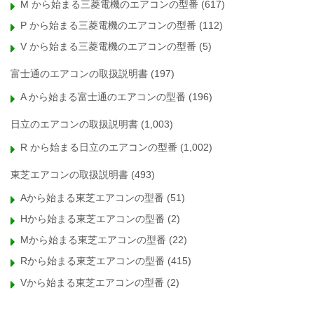
M から始まる三菱電機のエアコンの型番
(617)
P から始まる三菱電機のエアコンの型番
(112)
V から始まる三菱電機のエアコンの型番
(5)
富士通のエアコンの取扱説明書
(197)
A から始まる富士通のエアコンの型番
(196)
日立のエアコンの取扱説明書
(1,003)
R から始まる日立のエアコンの型番
(1,002)
東芝エアコンの取扱説明書
(493)
Aから始まる東芝エアコンの型番
(51)
Hから始まる東芝エアコンの型番
(2)
Mから始まる東芝エアコンの型番
(22)
Rから始まる東芝エアコンの型番
(415)
Vから始まる東芝エアコンの型番
(2)