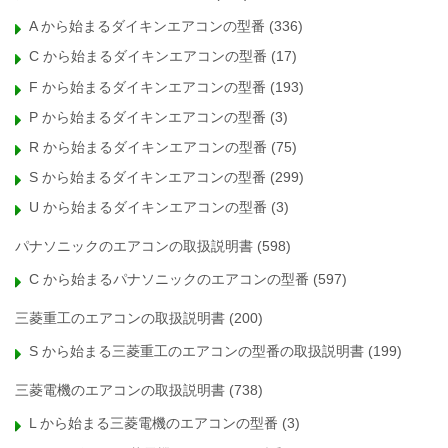
A から始まるダイキンエアコンの型番
(336)
C から始まるダイキンエアコンの型番
(17)
F から始まるダイキンエアコンの型番
(193)
P から始まるダイキンエアコンの型番
(3)
R から始まるダイキンエアコンの型番
(75)
S から始まるダイキンエアコンの型番
(299)
U から始まるダイキンエアコンの型番
(3)
パナソニックのエアコンの取扱説明書
(598)
C から始まるパナソニックのエアコンの型番
(597)
三菱重工のエアコンの取扱説明書
(200)
S から始まる三菱重工のエアコンの型番の取扱説明書
(199)
三菱電機のエアコンの取扱説明書
(738)
L から始まる三菱電機のエアコンの型番
(3)