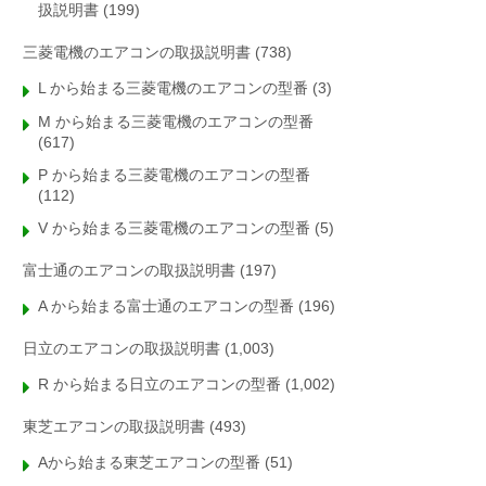
扱説明書
(199)
三菱電機のエアコンの取扱説明書
(738)
L から始まる三菱電機のエアコンの型番
(3)
M から始まる三菱電機のエアコンの型番
(617)
P から始まる三菱電機のエアコンの型番
(112)
V から始まる三菱電機のエアコンの型番
(5)
富士通のエアコンの取扱説明書
(197)
A から始まる富士通のエアコンの型番
(196)
日立のエアコンの取扱説明書
(1,003)
R から始まる日立のエアコンの型番
(1,002)
東芝エアコンの取扱説明書
(493)
Aから始まる東芝エアコンの型番
(51)