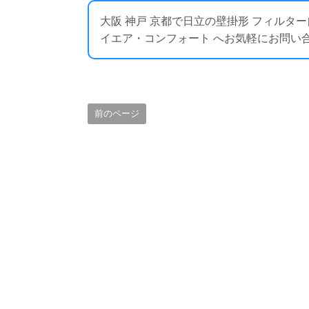
大阪 神戸 京都で日立の壁掛形 フィルタ
イエア・コンフォート へお気軽にお問い合わせください
前のページ