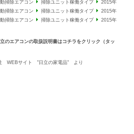
自動掃除エアコン
掃除ユニット稼働タイプ
2015年
自動掃除エアコン
掃除ユニット稼働タイプ
2015年
自動掃除エアコン
掃除ユニット稼働タイプ
2015年
終わる日立のエアコンの取扱説明書はコチラをクリック（タッ
 WEBサイト ”日立の家電品”
より