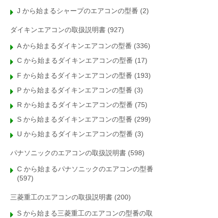
J から始まるシャープのエアコンの型番
(2)
ダイキンエアコンの取扱説明書
(927)
A から始まるダイキンエアコンの型番
(336)
C から始まるダイキンエアコンの型番
(17)
F から始まるダイキンエアコンの型番
(193)
P から始まるダイキンエアコンの型番
(3)
R から始まるダイキンエアコンの型番
(75)
S から始まるダイキンエアコンの型番
(299)
U から始まるダイキンエアコンの型番
(3)
パナソニックのエアコンの取扱説明書
(598)
C から始まるパナソニックのエアコンの型番
(597)
三菱重工のエアコンの取扱説明書
(200)
S から始まる三菱重工のエアコンの型番の取