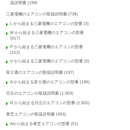
扱説明書
(199)
三菱電機のエアコンの取扱説明書
(738)
L から始まる三菱電機のエアコンの型番
(3)
M から始まる三菱電機のエアコンの型番
(617)
P から始まる三菱電機のエアコンの型番
(112)
V から始まる三菱電機のエアコンの型番
(5)
富士通のエアコンの取扱説明書
(197)
A から始まる富士通のエアコンの型番
(196)
日立のエアコンの取扱説明書
(1,003)
R から始まる日立のエアコンの型番
(1,002)
東芝エアコンの取扱説明書
(493)
Aから始まる東芝エアコンの型番
(51)