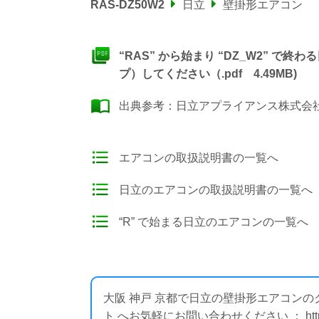
RAS-DZ50W2
日立
壁掛形エアコン
“RAS” から始まり “DZ_W2” 
プ）してください（.pdf 4.49MB)
出典参考：
日立アプライアンス株式会社
エアコンの取扱説明書の一覧へ
日立のエアコンの取扱説明書の一覧へ
“R” で始まる日立のエアコンの一覧へ
大阪 神戸 京都で日立の壁掛形エアコン
ト へお気軽にお問い合わせください ： https://i