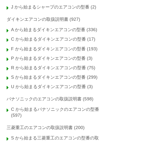
J から始まるシャープのエアコンの型番
(2)
ダイキンエアコンの取扱説明書
(927)
A から始まるダイキンエアコンの型番
(336)
C から始まるダイキンエアコンの型番
(17)
F から始まるダイキンエアコンの型番
(193)
P から始まるダイキンエアコンの型番
(3)
R から始まるダイキンエアコンの型番
(75)
S から始まるダイキンエアコンの型番
(299)
U から始まるダイキンエアコンの型番
(3)
パナソニックのエアコンの取扱説明書
(598)
C から始まるパナソニックのエアコンの型番
(597)
三菱重工のエアコンの取扱説明書
(200)
S から始まる三菱重工のエアコンの型番の取