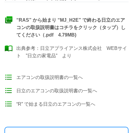
“RAS” から始まり “MJ_H2E” で終わる日立のエア
コンの取扱説明書はコチラをクリック（タップ）し
てください（.pdf 4.79MB)
出典参考：
日立アプライアンス株式会社 WEBサイ
ト ”日立の家電品”
より
エアコンの取扱説明書の一覧へ
日立のエアコンの取扱説明書の一覧へ
“R” で始まる日立のエアコンの一覧へ