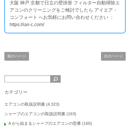
大阪 神戸 京都で日立の壁掛形 フィルター自動掃除エ
アコンのクリーニングをご検討でしたら アイエア・
コンフォート へお気軽にお問い合わせください ：
https://iair-c.com/
前のページ
次のページ
カテゴリー
エアコンの取扱説明書
(4,323)
シャープのエアコンの取扱説明書
(163)
A から始まるシャープのエアコンの型番
(160)