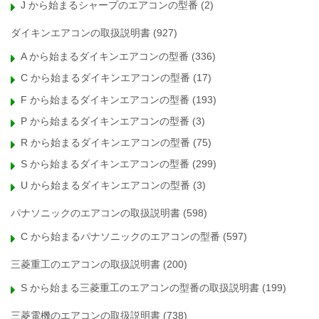
J から始まるシャープのエアコンの型番
(2)
ダイキンエアコンの取扱説明書
(927)
A から始まるダイキンエアコンの型番
(336)
C から始まるダイキンエアコンの型番
(17)
F から始まるダイキンエアコンの型番
(193)
P から始まるダイキンエアコンの型番
(3)
R から始まるダイキンエアコンの型番
(75)
S から始まるダイキンエアコンの型番
(299)
U から始まるダイキンエアコンの型番
(3)
パナソニックのエアコンの取扱説明書
(598)
C から始まるパナソニックのエアコンの型番
(597)
三菱重工のエアコンの取扱説明書
(200)
S から始まる三菱重工のエアコンの型番の取扱説明書
(199)
三菱電機のエアコンの取扱説明書
(738)