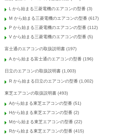
L から始まる三菱電機のエアコンの型番
(3)
M から始まる三菱電機のエアコンの型番
(617)
P から始まる三菱電機のエアコンの型番
(112)
V から始まる三菱電機のエアコンの型番
(5)
富士通のエアコンの取扱説明書
(197)
A から始まる富士通のエアコンの型番
(196)
日立のエアコンの取扱説明書
(1,003)
R から始まる日立のエアコンの型番
(1,002)
東芝エアコンの取扱説明書
(493)
Aから始まる東芝エアコンの型番
(51)
Hから始まる東芝エアコンの型番
(2)
Mから始まる東芝エアコンの型番
(22)
Rから始まる東芝エアコンの型番
(415)