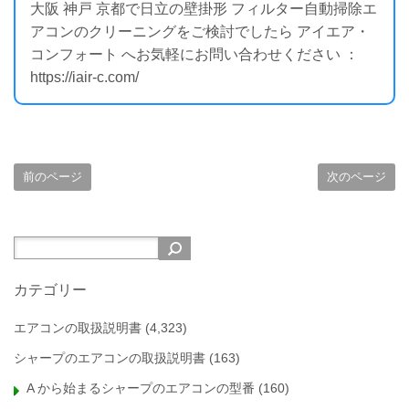
大阪 神戸 京都で日立の壁掛形 フィルター自動掃除エ
アコンのクリーニングをご検討でしたら アイエア・
コンフォート へお気軽にお問い合わせください ：
https://iair-c.com/
前のページ
次のページ
カテゴリー
エアコンの取扱説明書
(4,323)
シャープのエアコンの取扱説明書
(163)
A から始まるシャープのエアコンの型番
(160)