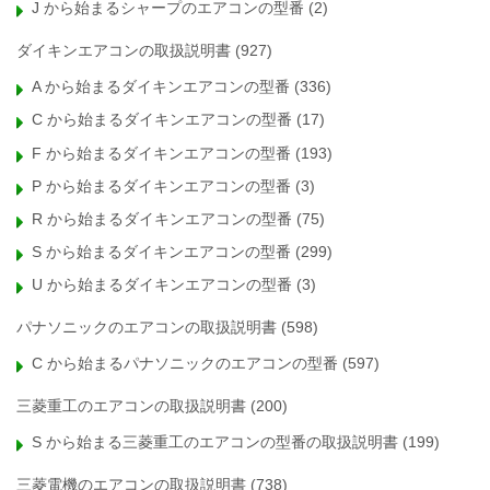
J から始まるシャープのエアコンの型番
(2)
ダイキンエアコンの取扱説明書
(927)
A から始まるダイキンエアコンの型番
(336)
C から始まるダイキンエアコンの型番
(17)
F から始まるダイキンエアコンの型番
(193)
P から始まるダイキンエアコンの型番
(3)
R から始まるダイキンエアコンの型番
(75)
S から始まるダイキンエアコンの型番
(299)
U から始まるダイキンエアコンの型番
(3)
パナソニックのエアコンの取扱説明書
(598)
C から始まるパナソニックのエアコンの型番
(597)
三菱重工のエアコンの取扱説明書
(200)
S から始まる三菱重工のエアコンの型番の取扱説明書
(199)
三菱電機のエアコンの取扱説明書
(738)