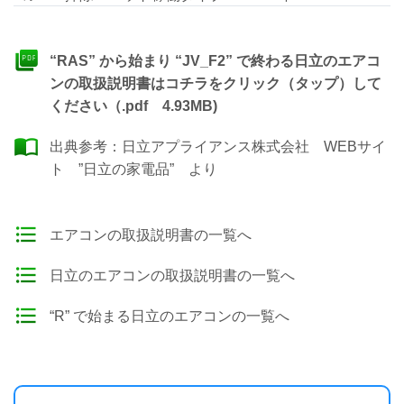
“RAS” から始まり “JV_F2” で終わる日立のエアコ
ンの取扱説明書はコチラをクリック（タップ）して
ください（.pdf 4.93MB)
出典参考：
日立アプライアンス株式会社 WEBサイ
ト ”日立の家電品”
より
エアコンの取扱説明書の一覧へ
日立のエアコンの取扱説明書の一覧へ
“R” で始まる日立のエアコンの一覧へ