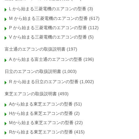
L から始まる三菱電機のエアコンの型番
(3)
M から始まる三菱電機のエアコンの型番
(617)
P から始まる三菱電機のエアコンの型番
(112)
V から始まる三菱電機のエアコンの型番
(5)
富士通のエアコンの取扱説明書
(197)
A から始まる富士通のエアコンの型番
(196)
日立のエアコンの取扱説明書
(1,003)
R から始まる日立のエアコンの型番
(1,002)
東芝エアコンの取扱説明書
(493)
Aから始まる東芝エアコンの型番
(51)
Hから始まる東芝エアコンの型番
(2)
Mから始まる東芝エアコンの型番
(22)
Rから始まる東芝エアコンの型番
(415)