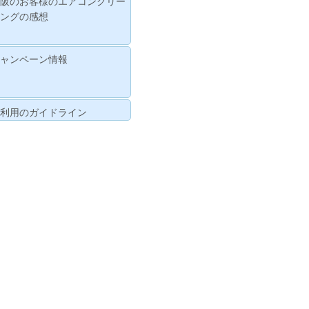
大阪のお客様のエアコンクリー
ニングの感想
キャンペーン情報
ご利用のガイドライン