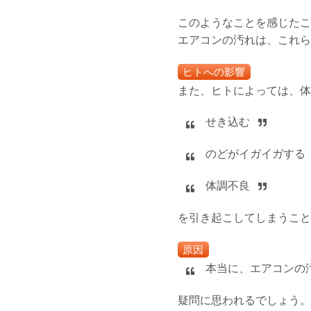
このようなことを感じたこ
エアコンの汚れは、これら
ヒトへの影響
また、ヒトによっては、体
せき込む
のどがイガイガする
体調不良
を引き起こしてしまうこと
原因
本当に、エアコンの
疑問に思われるでしょう。