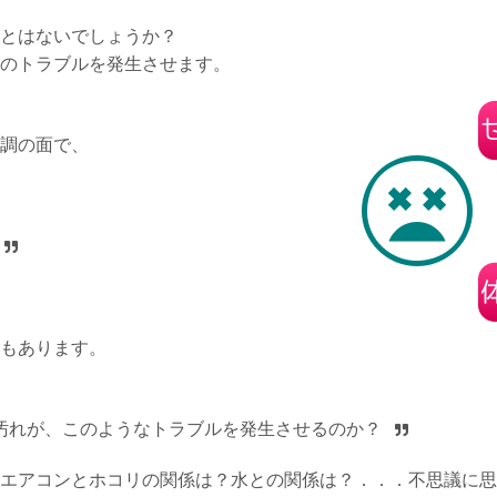
とはないでしょうか？
のトラブルを発生させます。
調の面で、
もあります。
汚れが、このようなトラブルを発生させるのか？
エアコンとホコリの関係は？水との関係は？．．．不思議に思