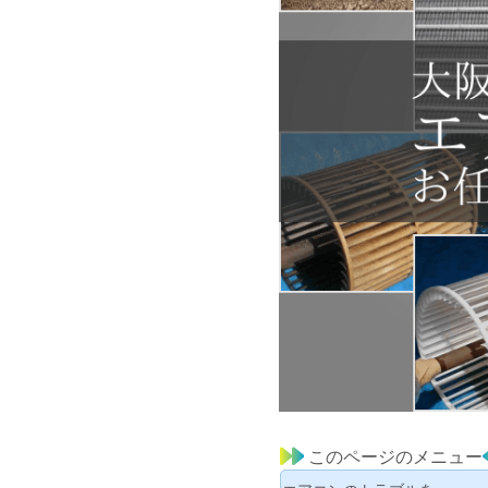
このページのメニュー