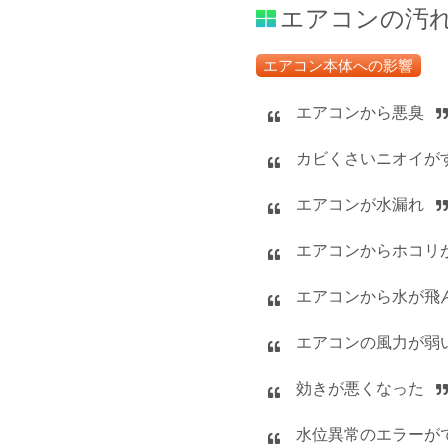
エアコンの汚
エアコン本体への影響
エアコンから悪臭
カビくさいニオイが
エアコンが水漏れ
エアコンからホコリ
エアコンから水が飛
エアコンの風力が弱
効きが悪くなった
水位異常のエラーが