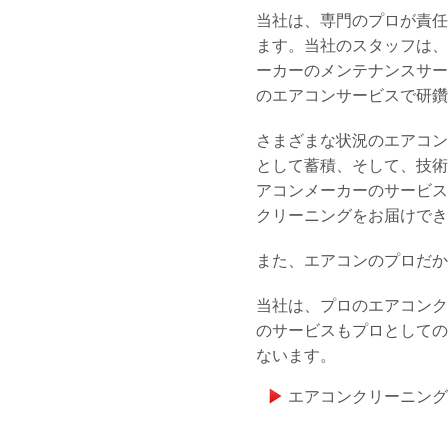
当社は、専門のプロが責任
ます。当社のスタッフは、
ーカーのメンテナンスサー
のエアコンサービスで研鑽
さまざまな状況のエアコン
として蓄積、そして、技術
アコンメーカーのサービス
クリーニングをお届けでき
また、エアコンのプロだか
当社は、プロのエアコンク
のサービスもプロとしての
ないます。
エアコンクリーニング