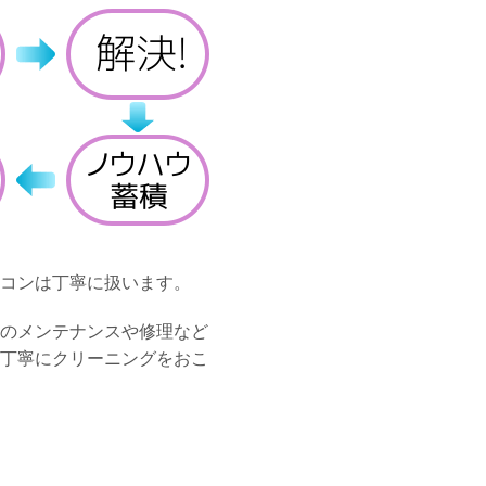
コンは丁寧に扱います。
のメンテナンスや修理など
丁寧にクリーニングをおこ