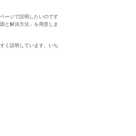
ページで説明したいのです
因と解決方法」
を用意しま
すく説明しています。いち