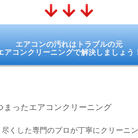
エアコンの汚れはトラブルの元
エアコンクリーニングで解決しましょう
つまった
エアコンクリーニング
り尽くした専門のプロが丁寧にクリーニ