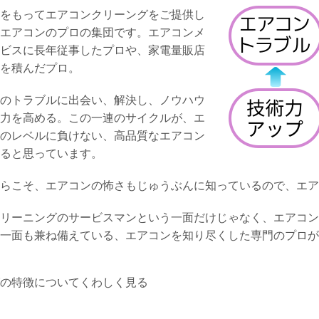
をもってエアコンクリーングをご提供し
エアコンのプロの集団です。エアコンメ
ビスに長年従事したプロや、家電量販店
を積んだプロ。
のトラブルに出会い、解決し、ノウハウ
力を高める。この一連のサイクルが、エ
のレベルに負けない、高品質なエアコン
ると思っています。
らこそ、エアコンの怖さもじゅうぶんに知っているので、エア
リーニングのサービスマンという一面だけじゃなく、エアコン
一面も兼ね備えている、エアコンを知り尽くした専門のプロが
の特徴についてくわしく見る