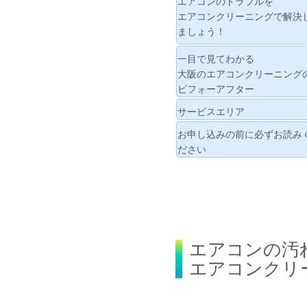
エアコンのトラブルを
エアコンクリーニングで解決
ましょう！
一目で見てわかる
大阪のエアコンクリーニング
ビフォーアフター
サービスエリア
お申し込みの前に必ずお読み
ださい
エアコンの汚
エアコンクリ