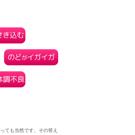
っても当然です。その答え