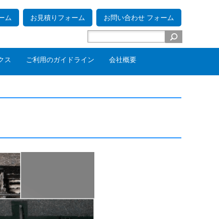
ーム
お見積りフォーム
お問い合わせ フォーム
クス
ご利用のガイドライン
会社概要