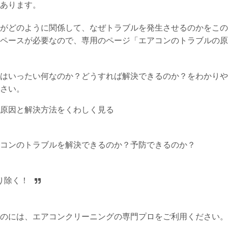
あります。
がどのように関係して、なぜトラブルを発生させるのかをこの
ペースが必要なので、専用のページ
「エアコンのトラブルの原
はいったい何なのか？どうすれば解決できるのか？をわかりや
さい。
原因と解決方法をくわしく見る
コンのトラブルを解決できるのか？予防できるのか？
り除く！
のには、エアコンクリーニングの専門プロをご利用ください。