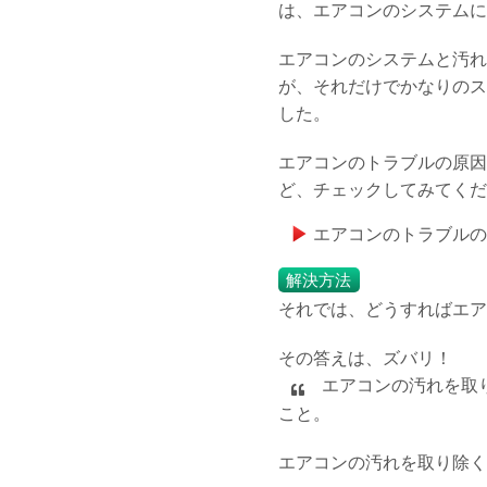
は、エアコンのシステムに
エアコンのシステムと汚れ
が、それだけでかなりのス
した。
エアコンのトラブルの原因
ど、チェックしてみてくだ
エアコンのトラブルの
解決方法
それでは、どうすればエア
その答えは、ズバリ！
エアコンの汚れを取
こと。
エアコンの汚れを取り除く