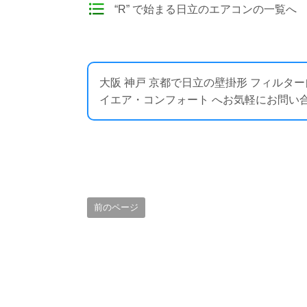
“R” で始まる日立のエアコンの一覧へ
大阪 神戸 京都で日立の壁掛形 フィルタ
イエア・コンフォート へお気軽にお問い合わせください
前のページ