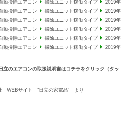
ー自動掃除エアコン
掃除ユニット稼働タイプ
2019年
ー自動掃除エアコン
掃除ユニット稼働タイプ
2019年
ー自動掃除エアコン
掃除ユニット稼働タイプ
2019年
ー自動掃除エアコン
掃除ユニット稼働タイプ
2019年
ー自動掃除エアコン
掃除ユニット稼働タイプ
2019年
ー自動掃除エアコン
掃除ユニット稼働タイプ
2019年
で終わる日立のエアコンの取扱説明書はコチラをクリック（タッ
 WEBサイト ”日立の家電品”
より