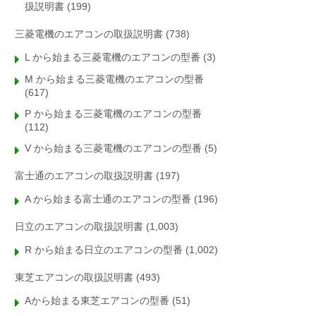
扱説明書
(199)
三菱電機のエアコンの取扱説明書
(738)
L から始まる三菱電機のエアコンの型番
(3)
M から始まる三菱電機のエアコンの型番
(617)
P から始まる三菱電機のエアコンの型番
(112)
V から始まる三菱電機のエアコンの型番
(5)
富士通のエアコンの取扱説明書
(197)
A から始まる富士通のエアコンの型番
(196)
日立のエアコンの取扱説明書
(1,003)
R から始まる日立のエアコンの型番
(1,002)
東芝エアコンの取扱説明書
(493)
Aから始まる東芝エアコンの型番
(51)