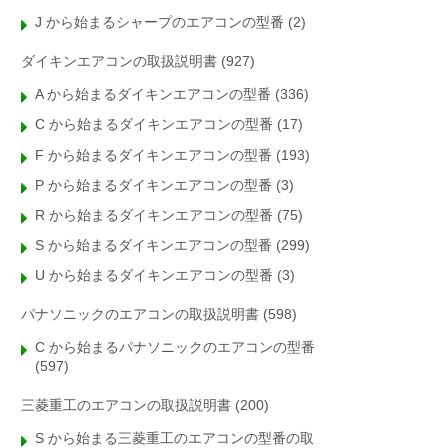
J から始まるシャープのエアコンの型番
(2)
ダイキンエアコンの取扱説明書
(927)
A から始まるダイキンエアコンの型番
(336)
C から始まるダイキンエアコンの型番
(17)
F から始まるダイキンエアコンの型番
(193)
P から始まるダイキンエアコンの型番
(3)
R から始まるダイキンエアコンの型番
(75)
S から始まるダイキンエアコンの型番
(299)
U から始まるダイキンエアコンの型番
(3)
パナソニックのエアコンの取扱説明書
(598)
C から始まるパナソニックのエアコンの型番
(597)
三菱重工のエアコンの取扱説明書
(200)
S から始まる三菱重工のエアコンの型番の取