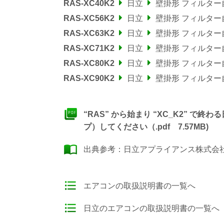
RAS-XC40K2
日立
壁掛形 フィルタ
RAS-XC56K2
日立
壁掛形 フィルタ
RAS-XC63K2
日立
壁掛形 フィルタ
RAS-XC71K2
日立
壁掛形 フィルタ
RAS-XC80K2
日立
壁掛形 フィルタ
RAS-XC90K2
日立
壁掛形 フィルタ
“RAS” から始まり “XC_K2” 
プ）してください（.pdf 7.57MB)
出典参考：
日立アプライアンス株式会社
エアコンの取扱説明書の一覧へ
日立のエアコンの取扱説明書の一覧へ