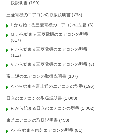
扱説明書
(199)
三菱電機のエアコンの取扱説明書
(738)
L から始まる三菱電機のエアコンの型番
(3)
M から始まる三菱電機のエアコンの型番
(617)
P から始まる三菱電機のエアコンの型番
(112)
V から始まる三菱電機のエアコンの型番
(5)
富士通のエアコンの取扱説明書
(197)
A から始まる富士通のエアコンの型番
(196)
日立のエアコンの取扱説明書
(1,003)
R から始まる日立のエアコンの型番
(1,002)
東芝エアコンの取扱説明書
(493)
Aから始まる東芝エアコンの型番
(51)