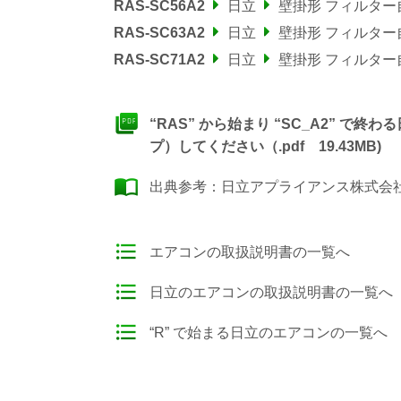
RAS-SC56A2
日立
壁掛形 フィルタ
RAS-SC63A2
日立
壁掛形 フィルタ
RAS-SC71A2
日立
壁掛形 フィルタ
“RAS” から始まり “SC_A2” 
プ）してください（.pdf 19.43MB)
出典参考：
日立アプライアンス株式会社
エアコンの取扱説明書の一覧へ
日立のエアコンの取扱説明書の一覧へ
“R” で始まる日立のエアコンの一覧へ