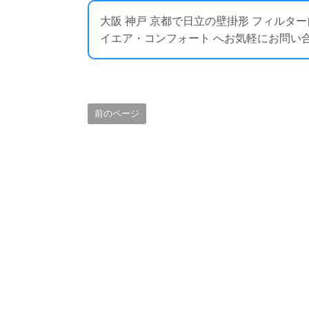
大阪 神戸 京都で日立の壁掛形 フィルタ
イエア・コンフォート へお気軽にお問い合わせください
前のページ