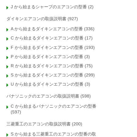
J から始まるシャープのエアコンの型番
(2)
ダイキンエアコンの取扱説明書
(927)
A から始まるダイキンエアコンの型番
(336)
C から始まるダイキンエアコンの型番
(17)
F から始まるダイキンエアコンの型番
(193)
P から始まるダイキンエアコンの型番
(3)
R から始まるダイキンエアコンの型番
(75)
S から始まるダイキンエアコンの型番
(299)
U から始まるダイキンエアコンの型番
(3)
パナソニックのエアコンの取扱説明書
(598)
C から始まるパナソニックのエアコンの型番
(597)
三菱重工のエアコンの取扱説明書
(200)
S から始まる三菱重工のエアコンの型番の取