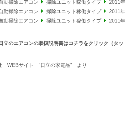
ー自動掃除エアコン
掃除ユニット稼働タイプ
2011年
ー自動掃除エアコン
掃除ユニット稼働タイプ
2011年
ー自動掃除エアコン
掃除ユニット稼働タイプ
2011年
で終わる日立のエアコンの取扱説明書はコチラをクリック（タッ
 WEBサイト ”日立の家電品”
より