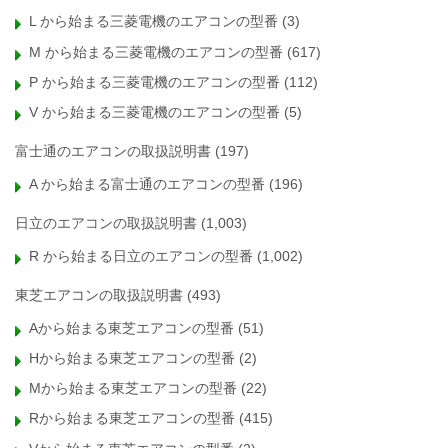
L から始まる三菱電機のエアコンの型番
(3)
M から始まる三菱電機のエアコンの型番
(617)
P から始まる三菱電機のエアコンの型番
(112)
V から始まる三菱電機のエアコンの型番
(5)
富士通のエアコンの取扱説明書
(197)
A から始まる富士通のエアコンの型番
(196)
日立のエアコンの取扱説明書
(1,003)
R から始まる日立のエアコンの型番
(1,002)
東芝エアコンの取扱説明書
(493)
Aから始まる東芝エアコンの型番
(51)
Hから始まる東芝エアコンの型番
(2)
Mから始まる東芝エアコンの型番
(22)
Rから始まる東芝エアコンの型番
(415)