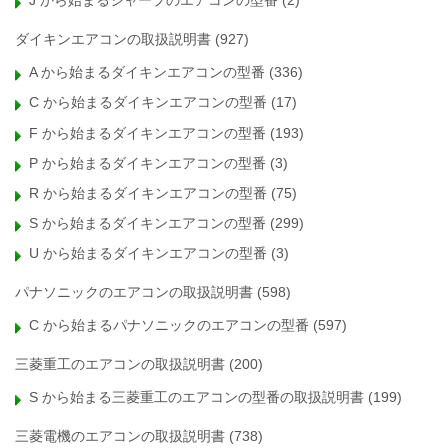
J から始まるシャープのエアコンの型番
(2)
ダイキンエアコンの取扱説明書
(927)
A から始まるダイキンエアコンの型番
(336)
C から始まるダイキンエアコンの型番
(17)
F から始まるダイキンエアコンの型番
(193)
P から始まるダイキンエアコンの型番
(3)
R から始まるダイキンエアコンの型番
(75)
S から始まるダイキンエアコンの型番
(299)
U から始まるダイキンエアコンの型番
(3)
パナソニックのエアコンの取扱説明書
(598)
C から始まるパナソニックのエアコンの型番
(597)
三菱重工のエアコンの取扱説明書
(200)
S から始まる三菱重工のエアコンの型番の取扱説明書
(199)
三菱電機のエアコンの取扱説明書
(738)