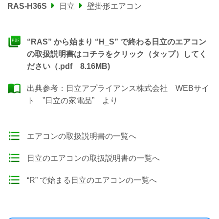
RAS-H36S
日立
壁掛形エアコン
“RAS” から始まり “H_S” で終わる日立のエアコン
の取扱説明書はコチラをクリック（タップ）してく
ださい（.pdf 8.16MB)
出典参考：
日立アプライアンス株式会社 WEBサイ
ト ”日立の家電品”
より
エアコンの取扱説明書の一覧へ
日立のエアコンの取扱説明書の一覧へ
“R” で始まる日立のエアコンの一覧へ