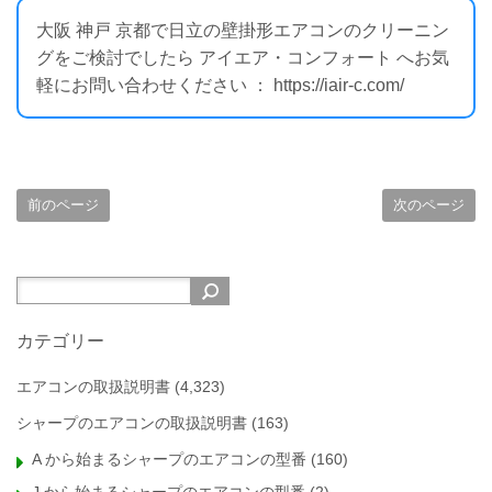
大阪 神戸 京都で日立の壁掛形エアコンのクリーニン
グをご検討でしたら アイエア・コンフォート へお気
軽にお問い合わせください ： https://iair-c.com/
前のページ
次のページ
カテゴリー
エアコンの取扱説明書
(4,323)
シャープのエアコンの取扱説明書
(163)
A から始まるシャープのエアコンの型番
(160)