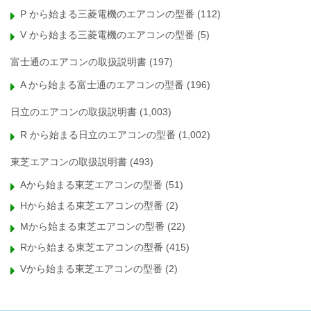
P から始まる三菱電機のエアコンの型番
(112)
V から始まる三菱電機のエアコンの型番
(5)
富士通のエアコンの取扱説明書
(197)
A から始まる富士通のエアコンの型番
(196)
日立のエアコンの取扱説明書
(1,003)
R から始まる日立のエアコンの型番
(1,002)
東芝エアコンの取扱説明書
(493)
Aから始まる東芝エアコンの型番
(51)
Hから始まる東芝エアコンの型番
(2)
Mから始まる東芝エアコンの型番
(22)
Rから始まる東芝エアコンの型番
(415)
Vから始まる東芝エアコンの型番
(2)