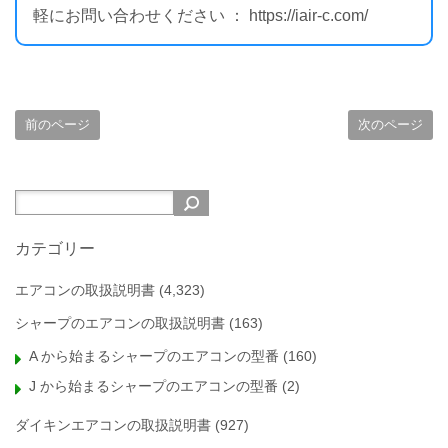
軽にお問い合わせください ： https://iair-c.com/
前のページ
次のページ
カテゴリー
エアコンの取扱説明書
(4,323)
シャープのエアコンの取扱説明書
(163)
A から始まるシャープのエアコンの型番
(160)
J から始まるシャープのエアコンの型番
(2)
ダイキンエアコンの取扱説明書
(927)