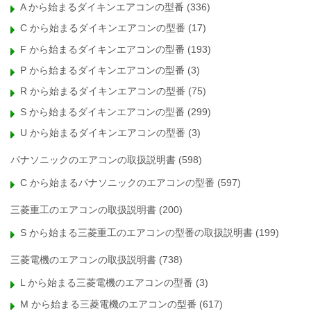
A から始まるダイキンエアコンの型番
(336)
C から始まるダイキンエアコンの型番
(17)
F から始まるダイキンエアコンの型番
(193)
P から始まるダイキンエアコンの型番
(3)
R から始まるダイキンエアコンの型番
(75)
S から始まるダイキンエアコンの型番
(299)
U から始まるダイキンエアコンの型番
(3)
パナソニックのエアコンの取扱説明書
(598)
C から始まるパナソニックのエアコンの型番
(597)
三菱重工のエアコンの取扱説明書
(200)
S から始まる三菱重工のエアコンの型番の取扱説明書
(199)
三菱電機のエアコンの取扱説明書
(738)
L から始まる三菱電機のエアコンの型番
(3)
M から始まる三菱電機のエアコンの型番
(617)