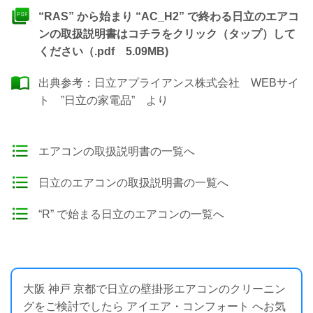
“RAS” から始まり “AC_H2” で終わる日立のエアコ
ンの取扱説明書はコチラをクリック（タップ）して
ください（.pdf 5.09MB)
出典参考：
日立アプライアンス株式会社 WEBサイ
ト ”日立の家電品”
より
エアコンの取扱説明書の一覧へ
日立のエアコンの取扱説明書の一覧へ
“R” で始まる日立のエアコンの一覧へ
大阪 神戸 京都で日立の壁掛形エアコンのクリーニン
グをご検討でしたら アイエア・コンフォート へお気