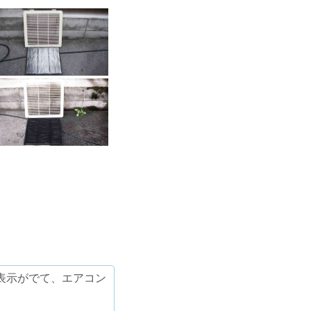
表示がでて、エアコン