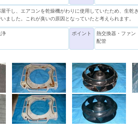
部屋干し、エアコンを乾燥機がわりに使用していたため、生乾
でいました。これが臭いの原因となっていたと考えられます。
洗浄
ポイント
熱交換器・ファン
配管