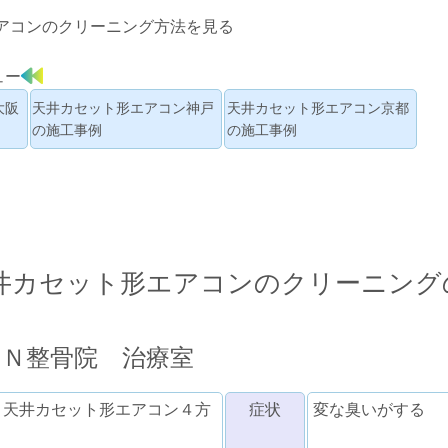
アコンのクリーニング方法を見る
ュー
大阪
天井カセット形エアコン神戸
天井カセット形エアコン京都
の施工事例
の施工事例
井カセット形エアコンのクリーニング
 Ｎ整骨院 治療室
 天井カセット形エアコン４方
症状
変な臭いがする