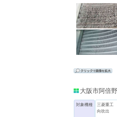
大阪市阿倍
対象機種
三菱重工
向吹出