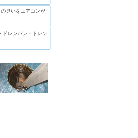
きの臭いをエアコンが
・ドレンパン・ドレン