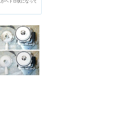
れがヘドロ状になって