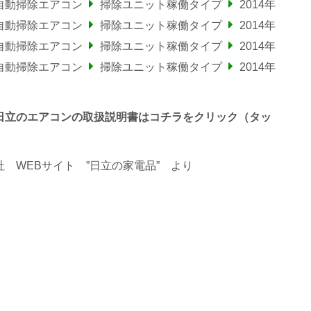
自動掃除エアコン
掃除ユニット稼働タイプ
2014年
自動掃除エアコン
掃除ユニット稼働タイプ
2014年
自動掃除エアコン
掃除ユニット稼働タイプ
2014年
自動掃除エアコン
掃除ユニット稼働タイプ
2014年
で終わる日立のエアコンの取扱説明書はコチラをクリック（タッ
 WEBサイト ”日立の家電品”
より