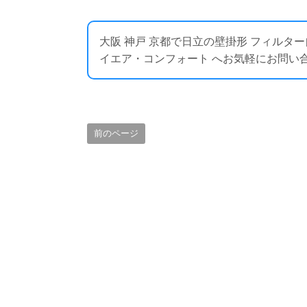
大阪 神戸 京都で日立の壁掛形 フィルタ
イエア・コンフォート へお気軽にお問い合わせください
前のページ