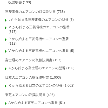
扱説明書
(199)
三菱電機のエアコンの取扱説明書
(738)
L から始まる三菱電機のエアコンの型番
(3)
M から始まる三菱電機のエアコンの型番
(617)
P から始まる三菱電機のエアコンの型番
(112)
V から始まる三菱電機のエアコンの型番
(5)
富士通のエアコンの取扱説明書
(197)
A から始まる富士通のエアコンの型番
(196)
日立のエアコンの取扱説明書
(1,003)
R から始まる日立のエアコンの型番
(1,002)
東芝エアコンの取扱説明書
(493)
Aから始まる東芝エアコンの型番
(51)