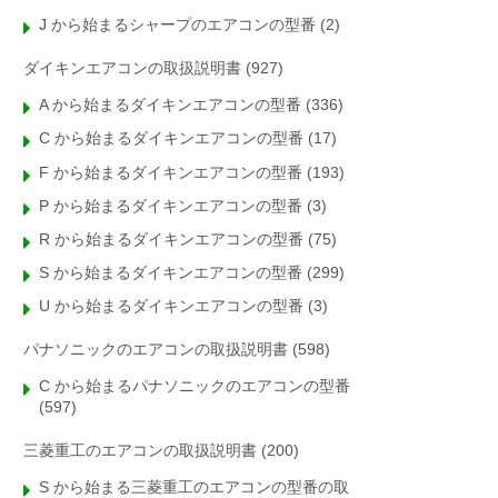
J から始まるシャープのエアコンの型番
(2)
ダイキンエアコンの取扱説明書
(927)
A から始まるダイキンエアコンの型番
(336)
C から始まるダイキンエアコンの型番
(17)
F から始まるダイキンエアコンの型番
(193)
P から始まるダイキンエアコンの型番
(3)
R から始まるダイキンエアコンの型番
(75)
S から始まるダイキンエアコンの型番
(299)
U から始まるダイキンエアコンの型番
(3)
パナソニックのエアコンの取扱説明書
(598)
C から始まるパナソニックのエアコンの型番
(597)
三菱重工のエアコンの取扱説明書
(200)
S から始まる三菱重工のエアコンの型番の取