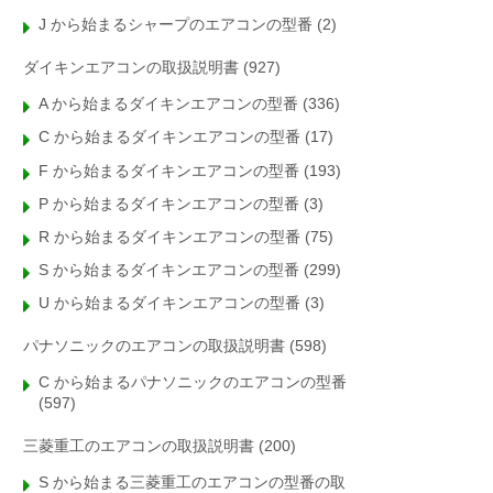
J から始まるシャープのエアコンの型番
(2)
ダイキンエアコンの取扱説明書
(927)
A から始まるダイキンエアコンの型番
(336)
C から始まるダイキンエアコンの型番
(17)
F から始まるダイキンエアコンの型番
(193)
P から始まるダイキンエアコンの型番
(3)
R から始まるダイキンエアコンの型番
(75)
S から始まるダイキンエアコンの型番
(299)
U から始まるダイキンエアコンの型番
(3)
パナソニックのエアコンの取扱説明書
(598)
C から始まるパナソニックのエアコンの型番
(597)
三菱重工のエアコンの取扱説明書
(200)
S から始まる三菱重工のエアコンの型番の取