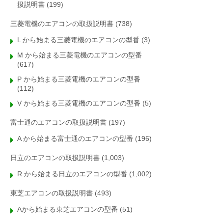
扱説明書
(199)
三菱電機のエアコンの取扱説明書
(738)
L から始まる三菱電機のエアコンの型番
(3)
M から始まる三菱電機のエアコンの型番
(617)
P から始まる三菱電機のエアコンの型番
(112)
V から始まる三菱電機のエアコンの型番
(5)
富士通のエアコンの取扱説明書
(197)
A から始まる富士通のエアコンの型番
(196)
日立のエアコンの取扱説明書
(1,003)
R から始まる日立のエアコンの型番
(1,002)
東芝エアコンの取扱説明書
(493)
Aから始まる東芝エアコンの型番
(51)