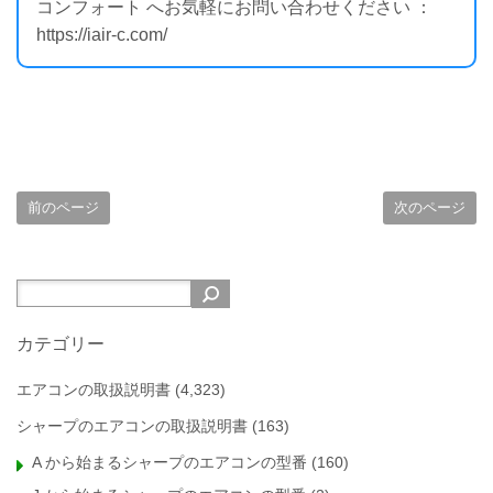
コンフォート へお気軽にお問い合わせください ：
https://iair-c.com/
前のページ
次のページ
カテゴリー
エアコンの取扱説明書
(4,323)
シャープのエアコンの取扱説明書
(163)
A から始まるシャープのエアコンの型番
(160)