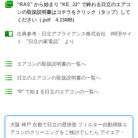
“RAS” から始まり “KE_J2” で終わる日立のエアコ
ンの取扱説明書はコチラをクリック（タップ）して
ください（.pdf 4.15MB)
出典参考：
日立アプライアンス株式会社 WEBサイ
ト ”日立の家電品”
より
エアコンの取扱説明書の一覧へ
日立のエアコンの取扱説明書の一覧へ
“R” で始まる日立のエアコンの一覧へ
大阪 神戸 京都で日立の壁掛形 フィルター自動掃除エ
アコンのクリーニングをご検討でしたら アイエア・