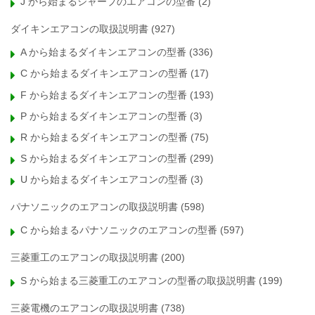
J から始まるシャープのエアコンの型番
(2)
ダイキンエアコンの取扱説明書
(927)
A から始まるダイキンエアコンの型番
(336)
C から始まるダイキンエアコンの型番
(17)
F から始まるダイキンエアコンの型番
(193)
P から始まるダイキンエアコンの型番
(3)
R から始まるダイキンエアコンの型番
(75)
S から始まるダイキンエアコンの型番
(299)
U から始まるダイキンエアコンの型番
(3)
パナソニックのエアコンの取扱説明書
(598)
C から始まるパナソニックのエアコンの型番
(597)
三菱重工のエアコンの取扱説明書
(200)
S から始まる三菱重工のエアコンの型番の取扱説明書
(199)
三菱電機のエアコンの取扱説明書
(738)