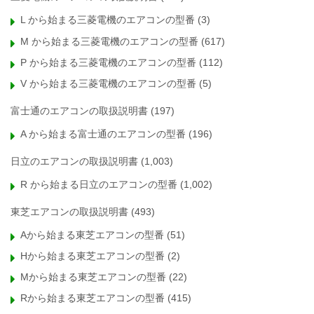
L から始まる三菱電機のエアコンの型番
(3)
M から始まる三菱電機のエアコンの型番
(617)
P から始まる三菱電機のエアコンの型番
(112)
V から始まる三菱電機のエアコンの型番
(5)
富士通のエアコンの取扱説明書
(197)
A から始まる富士通のエアコンの型番
(196)
日立のエアコンの取扱説明書
(1,003)
R から始まる日立のエアコンの型番
(1,002)
東芝エアコンの取扱説明書
(493)
Aから始まる東芝エアコンの型番
(51)
Hから始まる東芝エアコンの型番
(2)
Mから始まる東芝エアコンの型番
(22)
Rから始まる東芝エアコンの型番
(415)