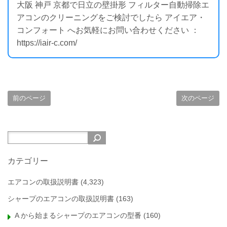
大阪 神戸 京都で日立の壁掛形 フィルター自動掃除エ
アコンのクリーニングをご検討でしたら アイエア・
コンフォート へお気軽にお問い合わせください ：
https://iair-c.com/
前のページ
次のページ
カテゴリー
エアコンの取扱説明書
(4,323)
シャープのエアコンの取扱説明書
(163)
A から始まるシャープのエアコンの型番
(160)