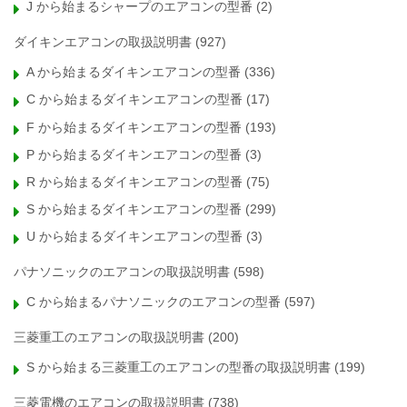
J から始まるシャープのエアコンの型番
(2)
ダイキンエアコンの取扱説明書
(927)
A から始まるダイキンエアコンの型番
(336)
C から始まるダイキンエアコンの型番
(17)
F から始まるダイキンエアコンの型番
(193)
P から始まるダイキンエアコンの型番
(3)
R から始まるダイキンエアコンの型番
(75)
S から始まるダイキンエアコンの型番
(299)
U から始まるダイキンエアコンの型番
(3)
パナソニックのエアコンの取扱説明書
(598)
C から始まるパナソニックのエアコンの型番
(597)
三菱重工のエアコンの取扱説明書
(200)
S から始まる三菱重工のエアコンの型番の取扱説明書
(199)
三菱電機のエアコンの取扱説明書
(738)