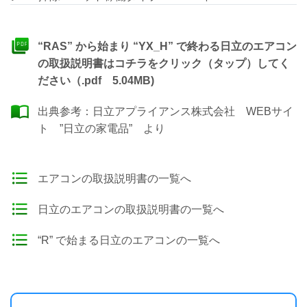
“RAS” から始まり “YX_H” で終わる日立のエアコン
の取扱説明書はコチラをクリック（タップ）してく
ださい（.pdf 5.04MB)
出典参考：
日立アプライアンス株式会社 WEBサイ
ト ”日立の家電品”
より
エアコンの取扱説明書の一覧へ
日立のエアコンの取扱説明書の一覧へ
“R” で始まる日立のエアコンの一覧へ