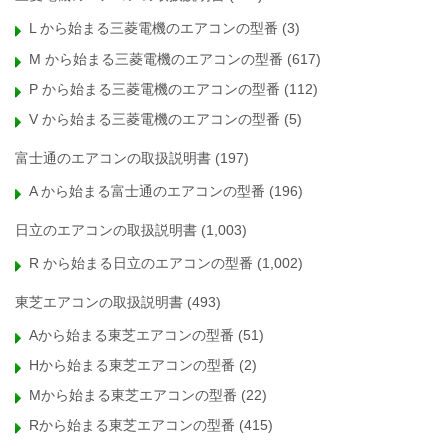
L から始まる三菱電機のエアコンの型番
(3)
M から始まる三菱電機のエアコンの型番
(617)
P から始まる三菱電機のエアコンの型番
(112)
V から始まる三菱電機のエアコンの型番
(5)
富士通のエアコンの取扱説明書
(197)
A から始まる富士通のエアコンの型番
(196)
日立のエアコンの取扱説明書
(1,003)
R から始まる日立のエアコンの型番
(1,002)
東芝エアコンの取扱説明書
(493)
Aから始まる東芝エアコンの型番
(51)
Hから始まる東芝エアコンの型番
(2)
Mから始まる東芝エアコンの型番
(22)
Rから始まる東芝エアコンの型番
(415)