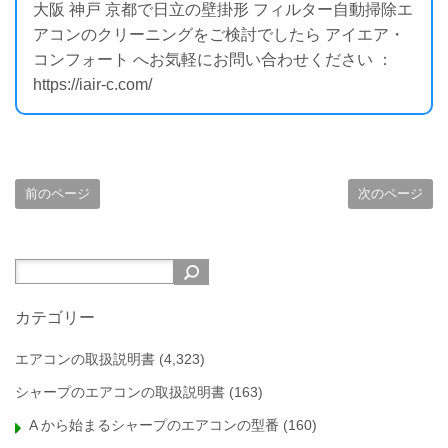
大阪 神戸 京都で日立の壁掛形 フィルター自動掃除エ
アコンのクリーニングをご検討でしたら アイエア・
コンフォート へお気軽にお問い合わせください ：
https://iair-c.com/
前のページ
次のページ
カテゴリー
エアコンの取扱説明書
(4,323)
シャープのエアコンの取扱説明書
(163)
A から始まるシャープのエアコンの型番
(160)