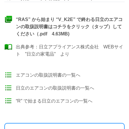
“RAS” から始まり “V_K2E” で終わる日立のエアコ
ンの取扱説明書はコチラをクリック（タップ）して
ください（.pdf 4.63MB)
出典参考：
日立アプライアンス株式会社 WEBサイ
ト ”日立の家電品”
より
エアコンの取扱説明書の一覧へ
日立のエアコンの取扱説明書の一覧へ
“R” で始まる日立のエアコンの一覧へ