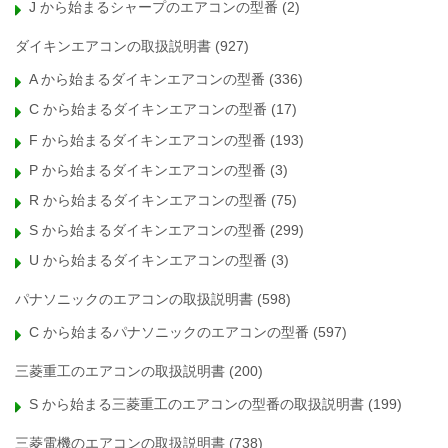
J から始まるシャープのエアコンの型番
(2)
ダイキンエアコンの取扱説明書
(927)
A から始まるダイキンエアコンの型番
(336)
C から始まるダイキンエアコンの型番
(17)
F から始まるダイキンエアコンの型番
(193)
P から始まるダイキンエアコンの型番
(3)
R から始まるダイキンエアコンの型番
(75)
S から始まるダイキンエアコンの型番
(299)
U から始まるダイキンエアコンの型番
(3)
パナソニックのエアコンの取扱説明書
(598)
C から始まるパナソニックのエアコンの型番
(597)
三菱重工のエアコンの取扱説明書
(200)
S から始まる三菱重工のエアコンの型番の取扱説明書
(199)
三菱電機のエアコンの取扱説明書
(738)