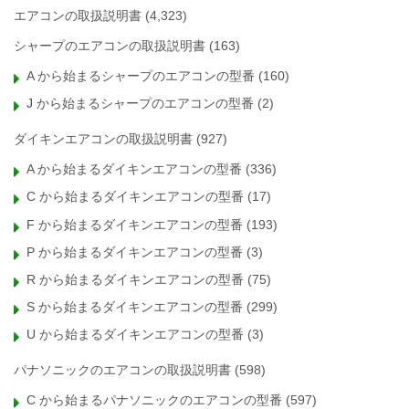
エアコンの取扱説明書
(4,323)
シャープのエアコンの取扱説明書
(163)
A から始まるシャープのエアコンの型番
(160)
J から始まるシャープのエアコンの型番
(2)
ダイキンエアコンの取扱説明書
(927)
A から始まるダイキンエアコンの型番
(336)
C から始まるダイキンエアコンの型番
(17)
F から始まるダイキンエアコンの型番
(193)
P から始まるダイキンエアコンの型番
(3)
R から始まるダイキンエアコンの型番
(75)
S から始まるダイキンエアコンの型番
(299)
U から始まるダイキンエアコンの型番
(3)
パナソニックのエアコンの取扱説明書
(598)
C から始まるパナソニックのエアコンの型番
(597)