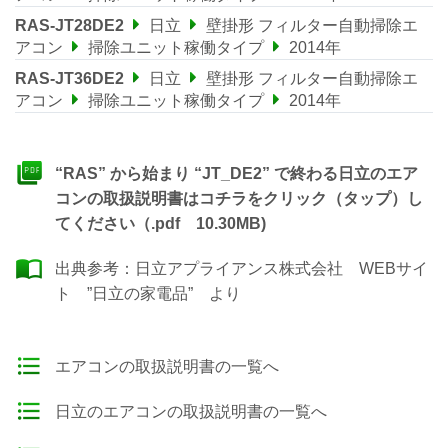
RAS-JT28DE2
日立
壁掛形 フィルター自動掃除エ
アコン
掃除ユニット稼働タイプ
2014年
RAS-JT36DE2
日立
壁掛形 フィルター自動掃除エ
アコン
掃除ユニット稼働タイプ
2014年
“RAS” から始まり “JT_DE2” で終わる日立のエア
コンの取扱説明書はコチラをクリック（タップ）し
てください（.pdf 10.30MB)
出典参考：
日立アプライアンス株式会社 WEBサイ
ト ”日立の家電品”
より
エアコンの取扱説明書の一覧へ
日立のエアコンの取扱説明書の一覧へ