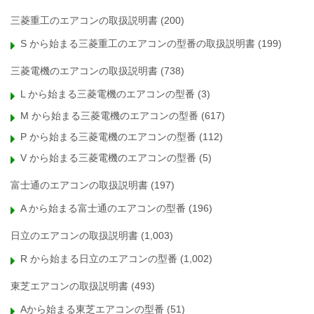
三菱重工のエアコンの取扱説明書
(200)
S から始まる三菱重工のエアコンの型番の取扱説明書
(199)
三菱電機のエアコンの取扱説明書
(738)
L から始まる三菱電機のエアコンの型番
(3)
M から始まる三菱電機のエアコンの型番
(617)
P から始まる三菱電機のエアコンの型番
(112)
V から始まる三菱電機のエアコンの型番
(5)
富士通のエアコンの取扱説明書
(197)
A から始まる富士通のエアコンの型番
(196)
日立のエアコンの取扱説明書
(1,003)
R から始まる日立のエアコンの型番
(1,002)
東芝エアコンの取扱説明書
(493)
Aから始まる東芝エアコンの型番
(51)