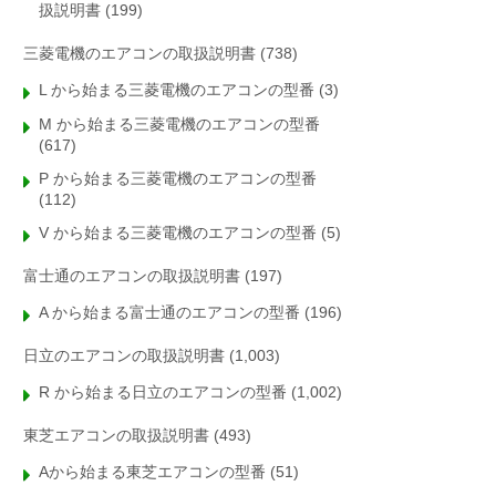
扱説明書
(199)
三菱電機のエアコンの取扱説明書
(738)
L から始まる三菱電機のエアコンの型番
(3)
M から始まる三菱電機のエアコンの型番
(617)
P から始まる三菱電機のエアコンの型番
(112)
V から始まる三菱電機のエアコンの型番
(5)
富士通のエアコンの取扱説明書
(197)
A から始まる富士通のエアコンの型番
(196)
日立のエアコンの取扱説明書
(1,003)
R から始まる日立のエアコンの型番
(1,002)
東芝エアコンの取扱説明書
(493)
Aから始まる東芝エアコンの型番
(51)