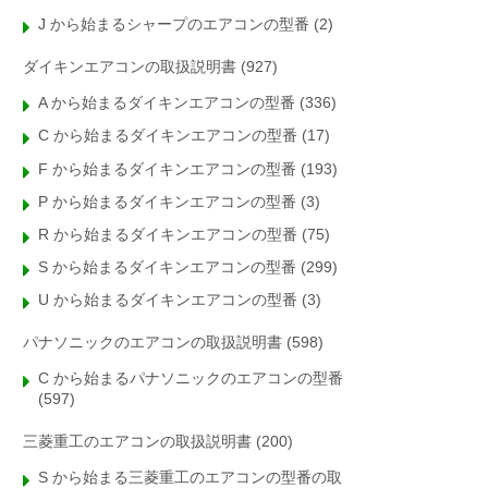
J から始まるシャープのエアコンの型番
(2)
ダイキンエアコンの取扱説明書
(927)
A から始まるダイキンエアコンの型番
(336)
C から始まるダイキンエアコンの型番
(17)
F から始まるダイキンエアコンの型番
(193)
P から始まるダイキンエアコンの型番
(3)
R から始まるダイキンエアコンの型番
(75)
S から始まるダイキンエアコンの型番
(299)
U から始まるダイキンエアコンの型番
(3)
パナソニックのエアコンの取扱説明書
(598)
C から始まるパナソニックのエアコンの型番
(597)
三菱重工のエアコンの取扱説明書
(200)
S から始まる三菱重工のエアコンの型番の取