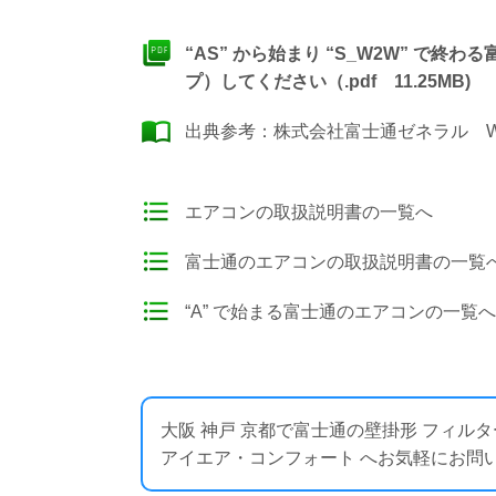
“AS” から始まり “S_W2W” で
プ）してください（.pdf 11.25MB)
出典参考：
株式会社富士通ゼネラル W
エアコンの取扱説明書の一覧へ
富士通のエアコンの取扱説明書の一覧
“A” で始まる富士通のエアコンの一覧へ
大阪 神戸 京都で富士通の壁掛形 フィ
アイエア・コンフォート へお気軽にお問い合わせくださ