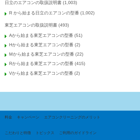
日立のエアコンの取扱説明書
(1,003)
R から始まる日立のエアコンの型番
(1,002)
東芝エアコンの取扱説明書
(493)
Aから始まる東芝エアコンの型番
(51)
Hから始まる東芝エアコンの型番
(2)
Mから始まる東芝エアコンの型番
(22)
Rから始まる東芝エアコンの型番
(415)
Vから始まる東芝エアコンの型番
(2)
料金
キャンペーン
エアコンクリーニングのメリット
こだわりと特徴
トピックス
ご利用のガイドライン