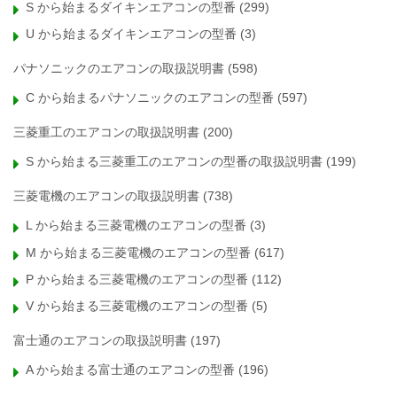
S から始まるダイキンエアコンの型番
(299)
U から始まるダイキンエアコンの型番
(3)
パナソニックのエアコンの取扱説明書
(598)
C から始まるパナソニックのエアコンの型番
(597)
三菱重工のエアコンの取扱説明書
(200)
S から始まる三菱重工のエアコンの型番の取扱説明書
(199)
三菱電機のエアコンの取扱説明書
(738)
L から始まる三菱電機のエアコンの型番
(3)
M から始まる三菱電機のエアコンの型番
(617)
P から始まる三菱電機のエアコンの型番
(112)
V から始まる三菱電機のエアコンの型番
(5)
富士通のエアコンの取扱説明書
(197)
A から始まる富士通のエアコンの型番
(196)