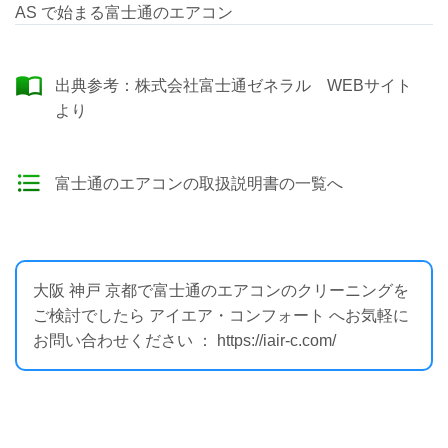
AS で始まる富士通のエアコン
出典参考：
株式会社富士通ゼネラル WEBサイト
より
富士通のエアコンの取扱説明書の一覧へ
大阪 神戸 京都で富士通のエアコンのクリーニングを
ご検討でしたら アイエア・コンフォート へお気軽に
お問い合わせください ： https://iair-c.com/