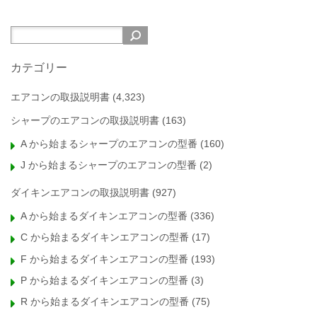
カテゴリー
エアコンの取扱説明書
(4,323)
シャープのエアコンの取扱説明書
(163)
A から始まるシャープのエアコンの型番
(160)
J から始まるシャープのエアコンの型番
(2)
ダイキンエアコンの取扱説明書
(927)
A から始まるダイキンエアコンの型番
(336)
C から始まるダイキンエアコンの型番
(17)
F から始まるダイキンエアコンの型番
(193)
P から始まるダイキンエアコンの型番
(3)
R から始まるダイキンエアコンの型番
(75)