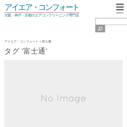
アイエア・コンフォート
menu
大阪・神戸・京都のエアコンクリーニング専門店
アイエア・コンフォート
>
富士通
タグ ‘富士通’