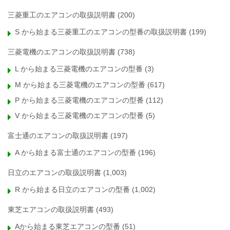
三菱重工のエアコンの取扱説明書
(200)
S から始まる三菱重工のエアコンの型番の取扱説明書
(199)
三菱電機のエアコンの取扱説明書
(738)
L から始まる三菱電機のエアコンの型番
(3)
M から始まる三菱電機のエアコンの型番
(617)
P から始まる三菱電機のエアコンの型番
(112)
V から始まる三菱電機のエアコンの型番
(5)
富士通のエアコンの取扱説明書
(197)
A から始まる富士通のエアコンの型番
(196)
日立のエアコンの取扱説明書
(1,003)
R から始まる日立のエアコンの型番
(1,002)
東芝エアコンの取扱説明書
(493)
Aから始まる東芝エアコンの型番
(51)