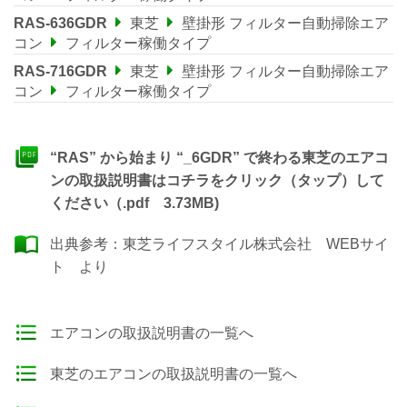
RAS-636GDR
東芝
壁掛形 フィルター自動掃除エア
コン
フィルター稼働タイプ
RAS-716GDR
東芝
壁掛形 フィルター自動掃除エア
コン
フィルター稼働タイプ
“RAS” から始まり “_6GDR” で終わる東芝のエアコ
ンの取扱説明書はコチラをクリック（タップ）して
ください（.pdf 3.73MB)
出典参考：
東芝ライフスタイル株式会社 WEBサイ
ト
より
エアコンの取扱説明書の一覧へ
東芝のエアコンの取扱説明書の一覧へ