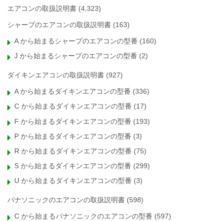
エアコンの取扱説明書
(4,323)
シャープのエアコンの取扱説明書
(163)
A から始まるシャープのエアコンの型番
(160)
J から始まるシャープのエアコンの型番
(2)
ダイキンエアコンの取扱説明書
(927)
A から始まるダイキンエアコンの型番
(336)
C から始まるダイキンエアコンの型番
(17)
F から始まるダイキンエアコンの型番
(193)
P から始まるダイキンエアコンの型番
(3)
R から始まるダイキンエアコンの型番
(75)
S から始まるダイキンエアコンの型番
(299)
U から始まるダイキンエアコンの型番
(3)
パナソニックのエアコンの取扱説明書
(598)
C から始まるパナソニックのエアコンの型番
(597)