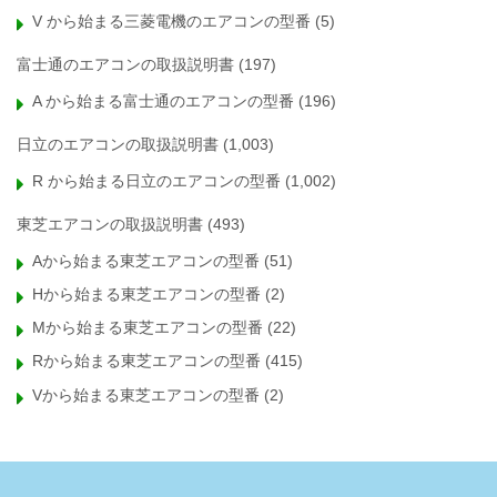
V から始まる三菱電機のエアコンの型番
(5)
富士通のエアコンの取扱説明書
(197)
A から始まる富士通のエアコンの型番
(196)
日立のエアコンの取扱説明書
(1,003)
R から始まる日立のエアコンの型番
(1,002)
東芝エアコンの取扱説明書
(493)
Aから始まる東芝エアコンの型番
(51)
Hから始まる東芝エアコンの型番
(2)
Mから始まる東芝エアコンの型番
(22)
Rから始まる東芝エアコンの型番
(415)
Vから始まる東芝エアコンの型番
(2)