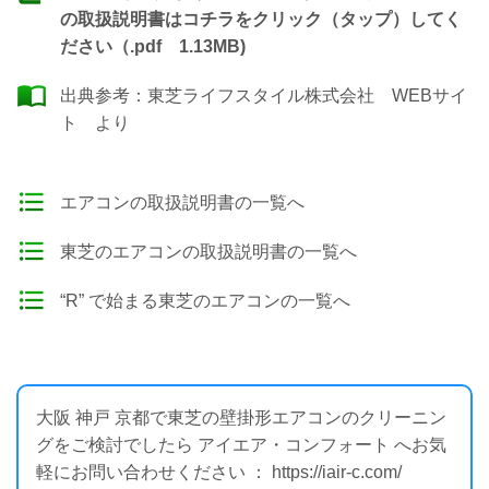
の取扱説明書はコチラをクリック（タップ）してく
ださい（.pdf 1.13MB)
出典参考：
東芝ライフスタイル株式会社 WEBサイ
ト
より
エアコンの取扱説明書の一覧へ
東芝のエアコンの取扱説明書の一覧へ
“R” で始まる東芝のエアコンの一覧へ
大阪 神戸 京都で東芝の壁掛形エアコンのクリーニン
グをご検討でしたら アイエア・コンフォート へお気
軽にお問い合わせください ： https://iair-c.com/