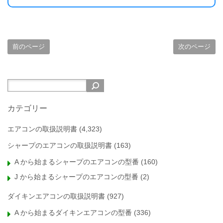
前のページ
次のページ
カテゴリー
エアコンの取扱説明書
(4,323)
シャープのエアコンの取扱説明書
(163)
A から始まるシャープのエアコンの型番
(160)
J から始まるシャープのエアコンの型番
(2)
ダイキンエアコンの取扱説明書
(927)
A から始まるダイキンエアコンの型番
(336)