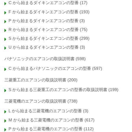
C から始まるダイキンエアコンの型番
(17)
F から始まるダイキンエアコンの型番
(193)
P から始まるダイキンエアコンの型番
(3)
R から始まるダイキンエアコンの型番
(75)
S から始まるダイキンエアコンの型番
(299)
U から始まるダイキンエアコンの型番
(3)
パナソニックのエアコンの取扱説明書
(598)
C から始まるパナソニックのエアコンの型番
(597)
三菱重工のエアコンの取扱説明書
(200)
S から始まる三菱重工のエアコンの型番の取扱説明書
(199)
三菱電機のエアコンの取扱説明書
(738)
L から始まる三菱電機のエアコンの型番
(3)
M から始まる三菱電機のエアコンの型番
(617)
P から始まる三菱電機のエアコンの型番
(112)