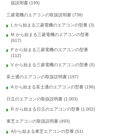
扱説明書
(199)
三菱電機のエアコンの取扱説明書
(738)
L から始まる三菱電機のエアコンの型番
(3)
M から始まる三菱電機のエアコンの型番
(617)
P から始まる三菱電機のエアコンの型番
(112)
V から始まる三菱電機のエアコンの型番
(5)
富士通のエアコンの取扱説明書
(197)
A から始まる富士通のエアコンの型番
(196)
日立のエアコンの取扱説明書
(1,003)
R から始まる日立のエアコンの型番
(1,002)
東芝エアコンの取扱説明書
(493)
Aから始まる東芝エアコンの型番
(51)