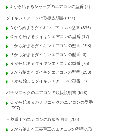
J から始まるシャープのエアコンの型番
(2)
ダイキンエアコンの取扱説明書
(927)
A から始まるダイキンエアコンの型番
(336)
C から始まるダイキンエアコンの型番
(17)
F から始まるダイキンエアコンの型番
(193)
P から始まるダイキンエアコンの型番
(3)
R から始まるダイキンエアコンの型番
(75)
S から始まるダイキンエアコンの型番
(299)
U から始まるダイキンエアコンの型番
(3)
パナソニックのエアコンの取扱説明書
(598)
C から始まるパナソニックのエアコンの型番
(597)
三菱重工のエアコンの取扱説明書
(200)
S から始まる三菱重工のエアコンの型番の取