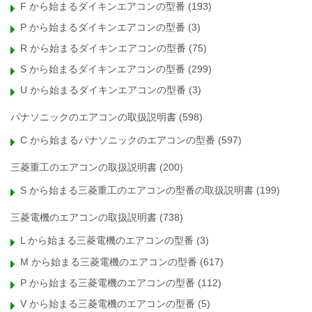
F から始まるダイキンエアコンの型番
(193)
P から始まるダイキンエアコンの型番
(3)
R から始まるダイキンエアコンの型番
(75)
S から始まるダイキンエアコンの型番
(299)
U から始まるダイキンエアコンの型番
(3)
パナソニックのエアコンの取扱説明書
(598)
C から始まるパナソニックのエアコンの型番
(597)
三菱重工のエアコンの取扱説明書
(200)
S から始まる三菱重工のエアコンの型番の取扱説明書
(199)
三菱電機のエアコンの取扱説明書
(738)
L から始まる三菱電機のエアコンの型番
(3)
M から始まる三菱電機のエアコンの型番
(617)
P から始まる三菱電機のエアコンの型番
(112)
V から始まる三菱電機のエアコンの型番
(5)