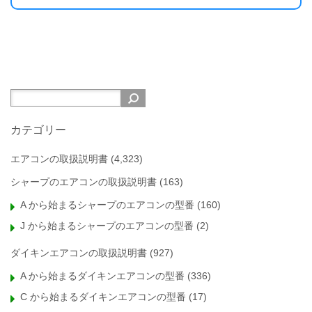
カテゴリー
エアコンの取扱説明書
(4,323)
シャープのエアコンの取扱説明書
(163)
A から始まるシャープのエアコンの型番
(160)
J から始まるシャープのエアコンの型番
(2)
ダイキンエアコンの取扱説明書
(927)
A から始まるダイキンエアコンの型番
(336)
C から始まるダイキンエアコンの型番
(17)