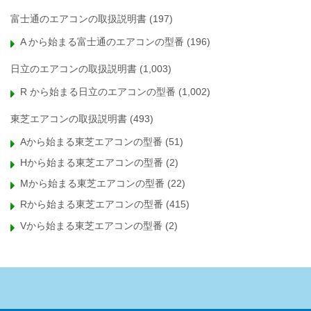
富士通のエアコンの取扱説明書
(197)
A から始まる富士通のエアコンの型番
(196)
日立のエアコンの取扱説明書
(1,003)
R から始まる日立のエアコンの型番
(1,002)
東芝エアコンの取扱説明書
(493)
Aから始まる東芝エアコンの型番
(51)
Hから始まる東芝エアコンの型番
(2)
Mから始まる東芝エアコンの型番
(22)
Rから始まる東芝エアコンの型番
(415)
Vから始まる東芝エアコンの型番
(2)