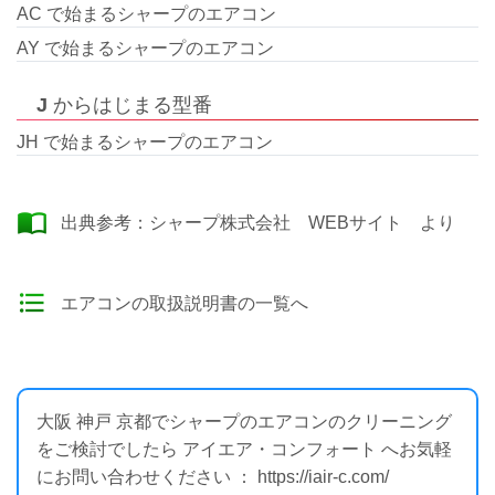
AC で始まるシャープのエアコン
AY で始まるシャープのエアコン
J
からはじまる型番
JH で始まるシャープのエアコン
出典参考：
シャープ株式会社 WEBサイト
より
エアコンの取扱説明書の一覧へ
大阪 神戸 京都でシャープのエアコンのクリーニング
をご検討でしたら アイエア・コンフォート へお気軽
にお問い合わせください ： https://iair-c.com/