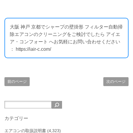
大阪 神戸 京都でシャープの壁掛形 フィルター自動掃
除エアコンのクリーニングをご検討でしたら アイエ
ア・コンフォート へお気軽にお問い合わせください
： https://iair-c.com/
前のページ
次のページ
カテゴリー
エアコンの取扱説明書
(4,323)