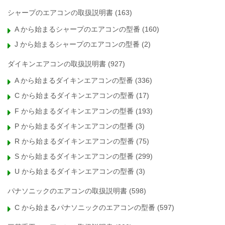
シャープのエアコンの取扱説明書
(163)
A から始まるシャープのエアコンの型番
(160)
J から始まるシャープのエアコンの型番
(2)
ダイキンエアコンの取扱説明書
(927)
A から始まるダイキンエアコンの型番
(336)
C から始まるダイキンエアコンの型番
(17)
F から始まるダイキンエアコンの型番
(193)
P から始まるダイキンエアコンの型番
(3)
R から始まるダイキンエアコンの型番
(75)
S から始まるダイキンエアコンの型番
(299)
U から始まるダイキンエアコンの型番
(3)
パナソニックのエアコンの取扱説明書
(598)
C から始まるパナソニックのエアコンの型番
(597)