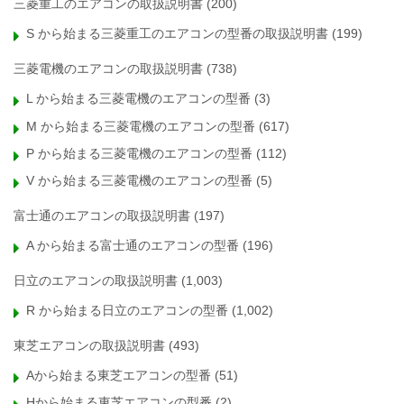
三菱重工のエアコンの取扱説明書
(200)
S から始まる三菱重工のエアコンの型番の取扱説明書
(199)
三菱電機のエアコンの取扱説明書
(738)
L から始まる三菱電機のエアコンの型番
(3)
M から始まる三菱電機のエアコンの型番
(617)
P から始まる三菱電機のエアコンの型番
(112)
V から始まる三菱電機のエアコンの型番
(5)
富士通のエアコンの取扱説明書
(197)
A から始まる富士通のエアコンの型番
(196)
日立のエアコンの取扱説明書
(1,003)
R から始まる日立のエアコンの型番
(1,002)
東芝エアコンの取扱説明書
(493)
Aから始まる東芝エアコンの型番
(51)
Hから始まる東芝エアコンの型番
(2)