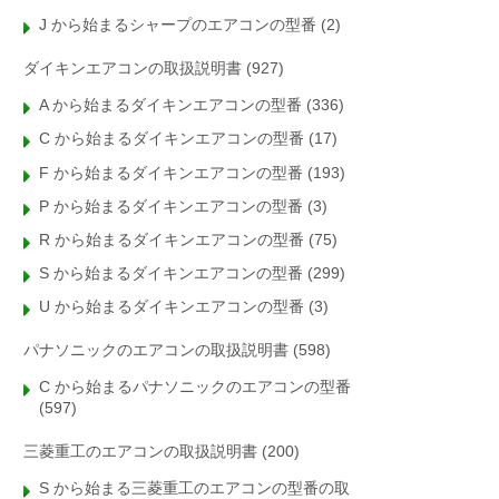
J から始まるシャープのエアコンの型番
(2)
ダイキンエアコンの取扱説明書
(927)
A から始まるダイキンエアコンの型番
(336)
C から始まるダイキンエアコンの型番
(17)
F から始まるダイキンエアコンの型番
(193)
P から始まるダイキンエアコンの型番
(3)
R から始まるダイキンエアコンの型番
(75)
S から始まるダイキンエアコンの型番
(299)
U から始まるダイキンエアコンの型番
(3)
パナソニックのエアコンの取扱説明書
(598)
C から始まるパナソニックのエアコンの型番
(597)
三菱重工のエアコンの取扱説明書
(200)
S から始まる三菱重工のエアコンの型番の取