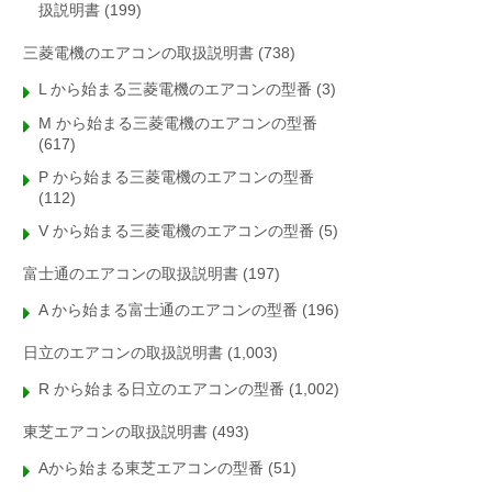
扱説明書
(199)
三菱電機のエアコンの取扱説明書
(738)
L から始まる三菱電機のエアコンの型番
(3)
M から始まる三菱電機のエアコンの型番
(617)
P から始まる三菱電機のエアコンの型番
(112)
V から始まる三菱電機のエアコンの型番
(5)
富士通のエアコンの取扱説明書
(197)
A から始まる富士通のエアコンの型番
(196)
日立のエアコンの取扱説明書
(1,003)
R から始まる日立のエアコンの型番
(1,002)
東芝エアコンの取扱説明書
(493)
Aから始まる東芝エアコンの型番
(51)