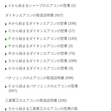
J から始まるシャープのエアコンの型番
(2)
ダイキンエアコンの取扱説明書
(927)
A から始まるダイキンエアコンの型番
(336)
C から始まるダイキンエアコンの型番
(17)
F から始まるダイキンエアコンの型番
(193)
P から始まるダイキンエアコンの型番
(3)
R から始まるダイキンエアコンの型番
(75)
S から始まるダイキンエアコンの型番
(299)
U から始まるダイキンエアコンの型番
(3)
パナソニックのエアコンの取扱説明書
(598)
C から始まるパナソニックのエアコンの型番
(597)
三菱重工のエアコンの取扱説明書
(200)
S から始まる三菱重工のエアコンの型番の取