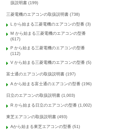
扱説明書
(199)
三菱電機のエアコンの取扱説明書
(738)
L から始まる三菱電機のエアコンの型番
(3)
M から始まる三菱電機のエアコンの型番
(617)
P から始まる三菱電機のエアコンの型番
(112)
V から始まる三菱電機のエアコンの型番
(5)
富士通のエアコンの取扱説明書
(197)
A から始まる富士通のエアコンの型番
(196)
日立のエアコンの取扱説明書
(1,003)
R から始まる日立のエアコンの型番
(1,002)
東芝エアコンの取扱説明書
(493)
Aから始まる東芝エアコンの型番
(51)