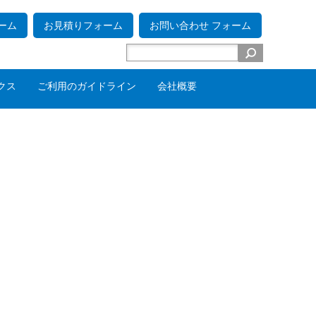
ーム
お見積りフォーム
お問い合わせ フォーム
クス
ご利用のガイドライン
会社概要