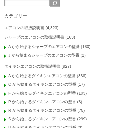
カテゴリー
エアコンの取扱説明書
(4,323)
シャープのエアコンの取扱説明書
(163)
A から始まるシャープのエアコンの型番
(160)
J から始まるシャープのエアコンの型番
(2)
ダイキンエアコンの取扱説明書
(927)
A から始まるダイキンエアコンの型番
(336)
C から始まるダイキンエアコンの型番
(17)
F から始まるダイキンエアコンの型番
(193)
P から始まるダイキンエアコンの型番
(3)
R から始まるダイキンエアコンの型番
(75)
S から始まるダイキンエアコンの型番
(299)
U から始まるダイキンエアコンの型番
(3)