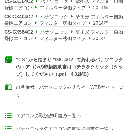
CS-GX364C2
パナソニック
壁掛形 フィルター自動
掃除エアコン
フィルター稼働タイプ
2014年
CS-GX404C2
パナソニック
壁掛形 フィルター自動
掃除エアコン
フィルター稼働タイプ
2014年
CS-GX564C2
パナソニック
壁掛形 フィルター自動
掃除エアコン
フィルター稼働タイプ
2014年
“CS” から始まり “GX_4C2” で終わるパナソニック
のエアコンの取扱説明書はコチラをクリック（タッ
プ）してください（.pdf 4.02MB)
出典参考：
パナソニック株式会社 WEBサイト
よ
り
エアコンの取扱説明書の一覧へ
パナソニックのエアコンの取扱説明書の一覧へ