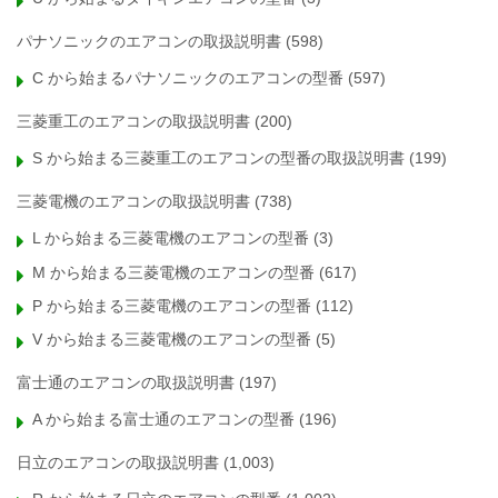
パナソニックのエアコンの取扱説明書
(598)
C から始まるパナソニックのエアコンの型番
(597)
三菱重工のエアコンの取扱説明書
(200)
S から始まる三菱重工のエアコンの型番の取扱説明書
(199)
三菱電機のエアコンの取扱説明書
(738)
L から始まる三菱電機のエアコンの型番
(3)
M から始まる三菱電機のエアコンの型番
(617)
P から始まる三菱電機のエアコンの型番
(112)
V から始まる三菱電機のエアコンの型番
(5)
富士通のエアコンの取扱説明書
(197)
A から始まる富士通のエアコンの型番
(196)
日立のエアコンの取扱説明書
(1,003)