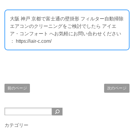
大阪 神戸 京都で富士通の壁掛形 フィルター自動掃除
エアコンのクリーニングをご検討でしたら アイエ
ア・コンフォート へお気軽にお問い合わせください
： https://iair-c.com/
前のページ
次のページ
カテゴリー