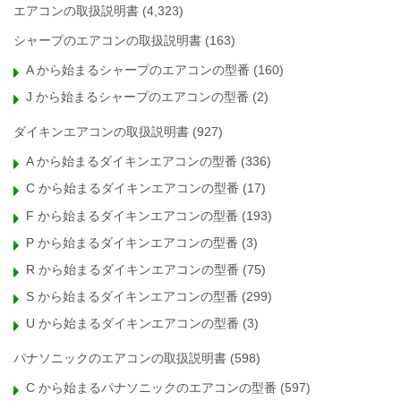
エアコンの取扱説明書
(4,323)
シャープのエアコンの取扱説明書
(163)
A から始まるシャープのエアコンの型番
(160)
J から始まるシャープのエアコンの型番
(2)
ダイキンエアコンの取扱説明書
(927)
A から始まるダイキンエアコンの型番
(336)
C から始まるダイキンエアコンの型番
(17)
F から始まるダイキンエアコンの型番
(193)
P から始まるダイキンエアコンの型番
(3)
R から始まるダイキンエアコンの型番
(75)
S から始まるダイキンエアコンの型番
(299)
U から始まるダイキンエアコンの型番
(3)
パナソニックのエアコンの取扱説明書
(598)
C から始まるパナソニックのエアコンの型番
(597)