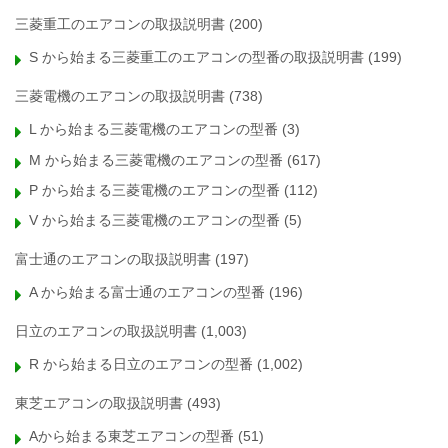
三菱重工のエアコンの取扱説明書
(200)
S から始まる三菱重工のエアコンの型番の取扱説明書
(199)
三菱電機のエアコンの取扱説明書
(738)
L から始まる三菱電機のエアコンの型番
(3)
M から始まる三菱電機のエアコンの型番
(617)
P から始まる三菱電機のエアコンの型番
(112)
V から始まる三菱電機のエアコンの型番
(5)
富士通のエアコンの取扱説明書
(197)
A から始まる富士通のエアコンの型番
(196)
日立のエアコンの取扱説明書
(1,003)
R から始まる日立のエアコンの型番
(1,002)
東芝エアコンの取扱説明書
(493)
Aから始まる東芝エアコンの型番
(51)