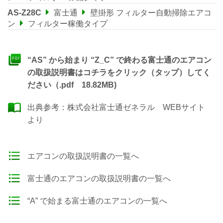
AS-Z28C
富士通
壁掛形 フィルター自動掃除エアコ
ン
フィルター稼働タイプ
“AS” から始まり “Z_C” で終わる富士通のエアコン
の取扱説明書はコチラをクリック（タップ）してく
ださい（.pdf 18.82MB)
出典参考：
株式会社富士通ゼネラル WEBサイト
より
エアコンの取扱説明書の一覧へ
富士通のエアコンの取扱説明書の一覧へ
“A” で始まる富士通のエアコンの一覧へ