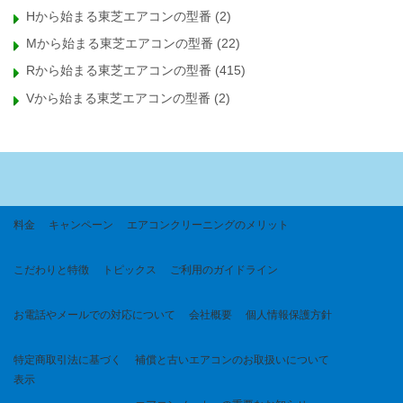
Hから始まる東芝エアコンの型番
(2)
Mから始まる東芝エアコンの型番
(22)
Rから始まる東芝エアコンの型番
(415)
Vから始まる東芝エアコンの型番
(2)
料金
キャンペーン
エアコンクリーニングのメリット
こだわりと特徴
トピックス
ご利用のガイドライン
お電話やメールでの対応について
会社概要
個人情報保護方針
特定商取引法に基づく
補償と古いエアコンのお取扱いについて
表示