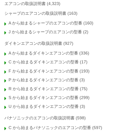
エアコンの取扱説明書
(4,323)
シャープのエアコンの取扱説明書
(163)
A から始まるシャープのエアコンの型番
(160)
J から始まるシャープのエアコンの型番
(2)
ダイキンエアコンの取扱説明書
(927)
A から始まるダイキンエアコンの型番
(336)
C から始まるダイキンエアコンの型番
(17)
F から始まるダイキンエアコンの型番
(193)
P から始まるダイキンエアコンの型番
(3)
R から始まるダイキンエアコンの型番
(75)
S から始まるダイキンエアコンの型番
(299)
U から始まるダイキンエアコンの型番
(3)
パナソニックのエアコンの取扱説明書
(598)
C から始まるパナソニックのエアコンの型番
(597)