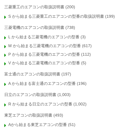
三菱重工のエアコンの取扱説明書
(200)
S から始まる三菱重工のエアコンの型番の取扱説明書
(199)
三菱電機のエアコンの取扱説明書
(738)
L から始まる三菱電機のエアコンの型番
(3)
M から始まる三菱電機のエアコンの型番
(617)
P から始まる三菱電機のエアコンの型番
(112)
V から始まる三菱電機のエアコンの型番
(5)
富士通のエアコンの取扱説明書
(197)
A から始まる富士通のエアコンの型番
(196)
日立のエアコンの取扱説明書
(1,003)
R から始まる日立のエアコンの型番
(1,002)
東芝エアコンの取扱説明書
(493)
Aから始まる東芝エアコンの型番
(51)