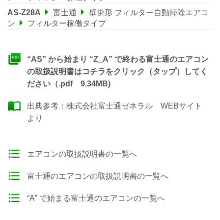
AS-Z28A
富士通
壁掛形 フィルター自動掃除エアコ
ン
フィルター稼働タイプ
“AS” から始まり “Z_A” で終わる富士通のエアコン
の取扱説明書はコチラをクリック（タップ）してく
ださい（.pdf 9.34MB)
出典参考：
株式会社富士通ゼネラル WEBサイト
より
エアコンの取扱説明書の一覧へ
富士通のエアコンの取扱説明書の一覧へ
“A” で始まる富士通のエアコンの一覧へ