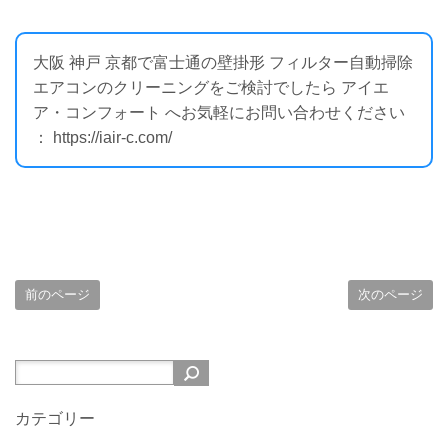
大阪 神戸 京都で富士通の壁掛形 フィルター自動掃除
エアコンのクリーニングをご検討でしたら アイエ
ア・コンフォート へお気軽にお問い合わせください
： https://iair-c.com/
前のページ
次のページ
カテゴリー