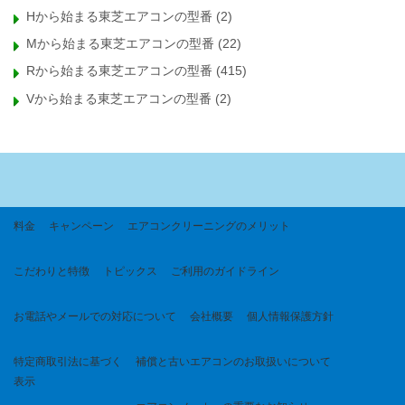
Hから始まる東芝エアコンの型番
(2)
Mから始まる東芝エアコンの型番
(22)
Rから始まる東芝エアコンの型番
(415)
Vから始まる東芝エアコンの型番
(2)
料金
キャンペーン
エアコンクリーニングのメリット
こだわりと特徴
トピックス
ご利用のガイドライン
お電話やメールでの対応について
会社概要
個人情報保護方針
特定商取引法に基づく
補償と古いエアコンのお取扱いについて
表示