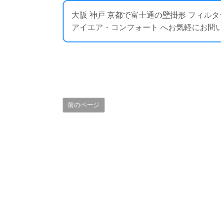
大阪 神戸 京都で富士通の壁掛形 フィ
アイエア・コンフォート へお気軽にお問い合わせくださ
前のページ