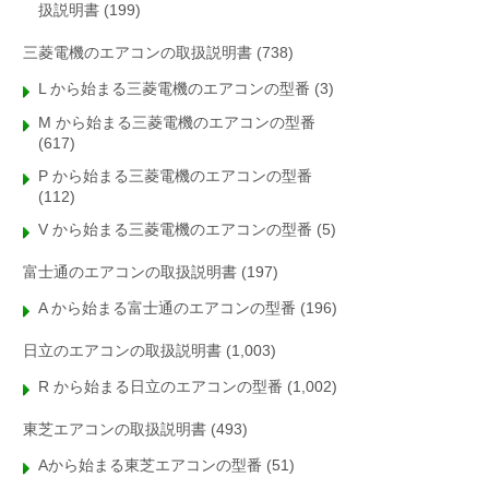
扱説明書
(199)
三菱電機のエアコンの取扱説明書
(738)
L から始まる三菱電機のエアコンの型番
(3)
M から始まる三菱電機のエアコンの型番
(617)
P から始まる三菱電機のエアコンの型番
(112)
V から始まる三菱電機のエアコンの型番
(5)
富士通のエアコンの取扱説明書
(197)
A から始まる富士通のエアコンの型番
(196)
日立のエアコンの取扱説明書
(1,003)
R から始まる日立のエアコンの型番
(1,002)
東芝エアコンの取扱説明書
(493)
Aから始まる東芝エアコンの型番
(51)