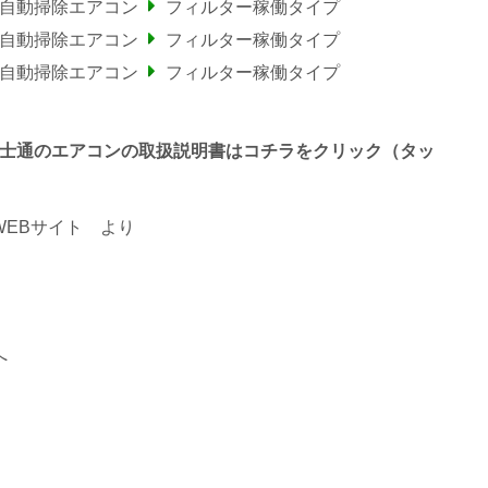
ー自動掃除エアコン
フィルター稼働タイプ
ー自動掃除エアコン
フィルター稼働タイプ
ー自動掃除エアコン
フィルター稼働タイプ
終わる富士通のエアコンの取扱説明書はコチラをクリック（タッ
EBサイト
より
へ