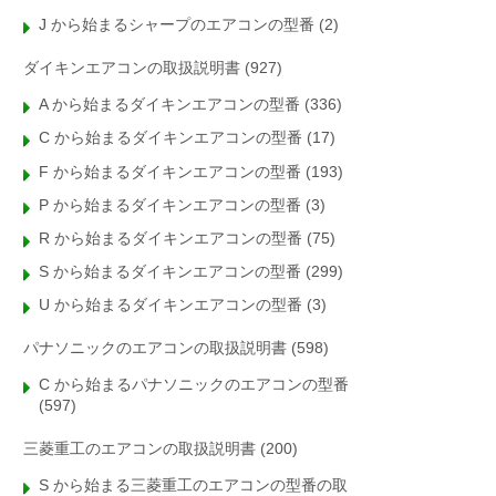
J から始まるシャープのエアコンの型番
(2)
ダイキンエアコンの取扱説明書
(927)
A から始まるダイキンエアコンの型番
(336)
C から始まるダイキンエアコンの型番
(17)
F から始まるダイキンエアコンの型番
(193)
P から始まるダイキンエアコンの型番
(3)
R から始まるダイキンエアコンの型番
(75)
S から始まるダイキンエアコンの型番
(299)
U から始まるダイキンエアコンの型番
(3)
パナソニックのエアコンの取扱説明書
(598)
C から始まるパナソニックのエアコンの型番
(597)
三菱重工のエアコンの取扱説明書
(200)
S から始まる三菱重工のエアコンの型番の取