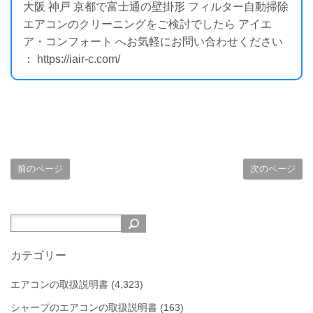
大阪 神戸 京都で富士通の壁掛形 フィルター自動掃除
エアコンのクリーニングをご検討でしたら アイエ
ア・コンフォート へお気軽にお問い合わせください
： https://iair-c.com/
前のページ
次のページ
カテゴリー
エアコンの取扱説明書
(4,323)
シャープのエアコンの取扱説明書
(163)