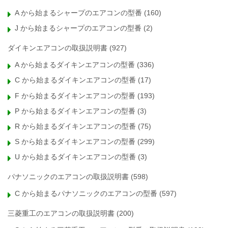
A から始まるシャープのエアコンの型番
(160)
J から始まるシャープのエアコンの型番
(2)
ダイキンエアコンの取扱説明書
(927)
A から始まるダイキンエアコンの型番
(336)
C から始まるダイキンエアコンの型番
(17)
F から始まるダイキンエアコンの型番
(193)
P から始まるダイキンエアコンの型番
(3)
R から始まるダイキンエアコンの型番
(75)
S から始まるダイキンエアコンの型番
(299)
U から始まるダイキンエアコンの型番
(3)
パナソニックのエアコンの取扱説明書
(598)
C から始まるパナソニックのエアコンの型番
(597)
三菱重工のエアコンの取扱説明書
(200)