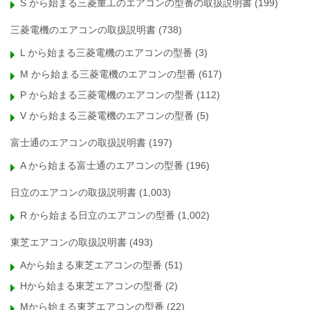
S から始まる三菱重工のエアコンの型番の取扱説明書
(199)
三菱電機のエアコンの取扱説明書
(738)
L から始まる三菱電機のエアコンの型番
(3)
M から始まる三菱電機のエアコンの型番
(617)
P から始まる三菱電機のエアコンの型番
(112)
V から始まる三菱電機のエアコンの型番
(5)
富士通のエアコンの取扱説明書
(197)
A から始まる富士通のエアコンの型番
(196)
日立のエアコンの取扱説明書
(1,003)
R から始まる日立のエアコンの型番
(1,002)
東芝エアコンの取扱説明書
(493)
Aから始まる東芝エアコンの型番
(51)
Hから始まる東芝エアコンの型番
(2)
Mから始まる東芝エアコンの型番
(22)