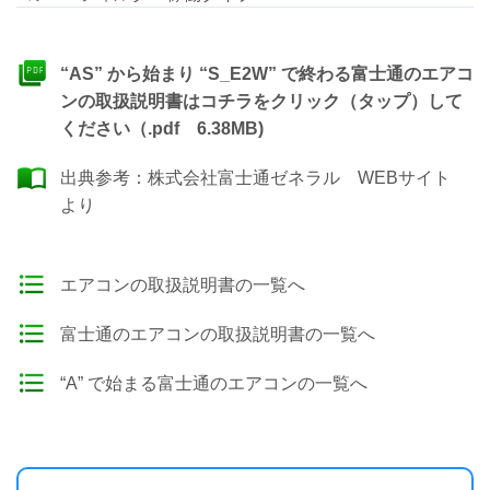
“AS” から始まり “S_E2W” で終わる富士通のエアコ
ンの取扱説明書はコチラをクリック（タップ）して
ください（.pdf 6.38MB)
出典参考：
株式会社富士通ゼネラル WEBサイト
より
エアコンの取扱説明書の一覧へ
富士通のエアコンの取扱説明書の一覧へ
“A” で始まる富士通のエアコンの一覧へ